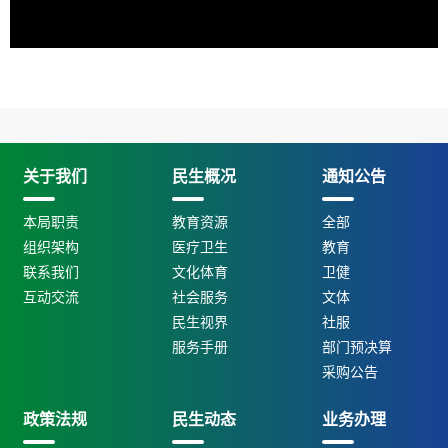
关于我们
民生概况
通知公告
本局职责
教育资源
全部
组织架构
医疗卫生
教育
联系我们
文化体育
卫健
互动交流
社会服务
文体
民生视界
社服
服务手册
部门预决算
采购公告
政策法规
民生动态
业务办理