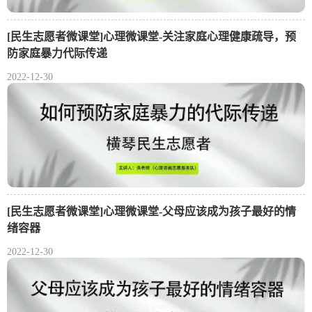
[民生志愿者微课堂]心理微课堂-关注家庭心理健康疏导，预
防家庭暴力代际传递
2022-12-30
[民生志愿者微课堂]心理微课堂-父母应该成为孩子最好的情
绪容器
2022-12-30