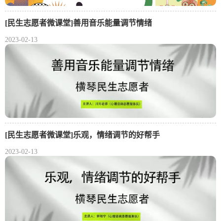
[民生志愿者微课堂]善用音乐能量调节情绪
2023-02-13
[民生志愿者微课堂]乐观，情绪调节的好帮手
2023-02-13