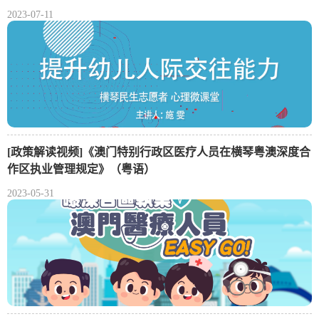
2023-07-11
[政策解读视频]《澳门特别行政区医疗人员在横琴粤澳深度合
作区执业管理规定》（粤语）
2023-05-31