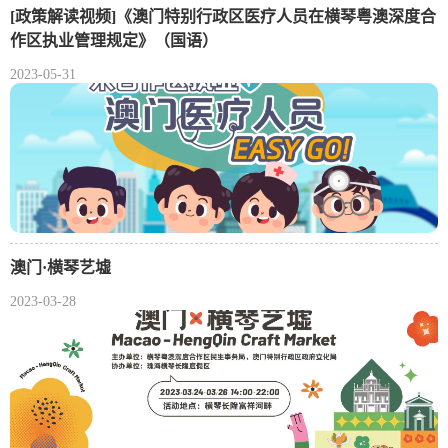
[政策解读视频]《澳门特别行政区医疗人员在横琴粤澳深度合
作区执业管理规定》（国语）
2023-05-31
澳门·横琴艺墟
2023-03-28