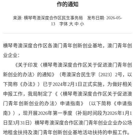
作的通知
来源: 横琴粤澳深度合作区民生事务局
发布日期: 2026-05-
13
字体
大
中
小
横琴粤澳深度合作区各澳门青年创新创业基地，澳门青年创
业企业：
《关于印发〈横琴粤澳深度合作区关于促进澳门青年创
新创业的办法〉的通知》（粤澳深合民生字〔2023〕2号，以
下简称《办法》）已于2024年2月1日正式实施，为做好相关
申报工作，我局制定了《〈横琴粤澳深度合作区关于促进澳
门青年创新创业的办法〉申请指南》（以下简称《申请指
南》），现开展2026年第一季度（补贴时间段为2026年1月1
日至3月31日）横琴粤澳深度合作区澳门青年创业企业办公场
地租金扶持及澳门青年创新创业基地活动扶持的申报工作。