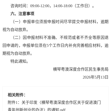
咨询时间：09:00-12:00，14:00-18:00（工作日）。
六、注意事项
（一）申报单位须按申报时间尽早提交申报材料，逾期
视为自动放弃。
（二）因申报材料不准确、不规范或者不齐全等原因退
回申请的，申报单位须在5个工作日内补充完善相应材料，逾
期视为自动放弃。
特此通知。
横琴粤澳深度合作区民生事务局
2026年5月13日
相关附件：
附件1：关于印发〈横琴粤澳深度合作区关于促进澳门
青年创新创业的办法〉的通知.pdf