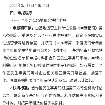
2026年5月18日至6月5日
四、申报程序
（一）企业办公场地租金扶持申报
1.申报和审核。
由基地运营主体单位根据《申请指南》第
六条规定，受理及登记企业有关申报资料，对企业在园实际
性运营情况进行核查，并填写《2026年第一季度澳门青年创
业企业租金扶持申请明细表》（附件4）。基地初审后将拟扶
持的企业名单和申报材料报合作区民生事务局审核，申请材
料需用A4规格纸打印成册并提供电子扫描版。如有需要，合
作区民生事务局可对企业相关运营情况开展监督、抽查工
作。具体补贴期限自企业获得认定及公示通过后计算起。
2.扶持标准。
合作区民生事务局根据第三方专业机构评估
结果，确定每个基地租金评估价格。若评估价高于实际租赁
价格的，则按实际租赁价格予以拨付。