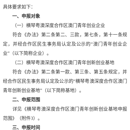
具体要求如下：
一、申报对象
（一）横琴粤澳深度合作区澳门青年创业企业
符合《办法》第二条第二、三款，第七条，第十一条规
定，并经合作区民生事务局认定及公示的“澳门青年创业企
业”（以下简称企业）。
（二）横琴粤澳深度合作区澳门青年创新创业基地
符合《办法》第二条第一款、第三条、第五条规定，并
经合作区民生事务局认定及公示的“横琴粤澳深度合作区澳门
青年创新创业基地”（以下简称基地）。
二、申报范围
详见《横琴粤澳深度合作区澳门青年创新创业基地申报
范围》（附件3）。
三、申报时间