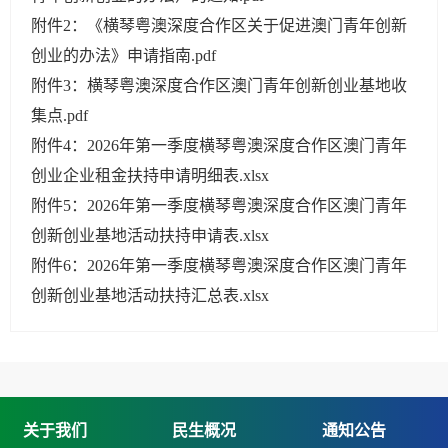
附件2：《横琴粤澳深度合作区关于促进澳门青年创新
创业的办法》申请指南.pdf
附件3：横琴粤澳深度合作区澳门青年创新创业基地收
集点.pdf
附件4：2026年第一季度横琴粤澳深度合作区澳门青年
创业企业租金扶持申请明细表.xlsx
附件5：2026年第一季度横琴粤澳深度合作区澳门青年
创新创业基地活动扶持申请表.xlsx
附件6：2026年第一季度横琴粤澳深度合作区澳门青年
创新创业基地活动扶持汇总表.xlsx
关于我们
民生概况
通知公告