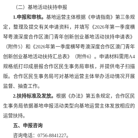
（二）基地活动扶持申报
1.申报和审核。
基地运营主体根据《申请指南》第三条规
定，整理及提交有关申请资料，并填写《2026年第一季度横
琴粤澳深度合作区澳门青年创新创业基地活动扶持申请表》
（附件5）和《2026年第一季度横琴粤澳深度合作区澳门青年
创新创业基地活动扶持汇总表》（附件6）。申请材料需用A4
规格纸打印成册报合作区民生事务局审核，并提供电子扫描
版。合作区民生事务局可对基地运营主体举办活动情况开展
监督、抽查工作。
2.扶持标准及发放。
根据《办法》第五条规定，合作区民
生事务局依据基地申报活动类型向基地运营主体发放相应的
运营扶持。
五、申报咨询
咨询电话：0756-8841227。