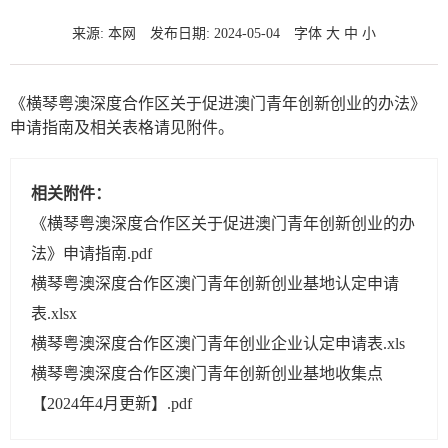
来源: 本网
发布日期: 2024-05-04
字体
大
中
小
《横琴粤澳深度合作区关于促进澳门青年创新创业的办法》
申请指南及相关表格请见附件。
相关附件：
《横琴粤澳深度合作区关于促进澳门青年创新创业的办
法》申请指南.pdf
横琴粤澳深度合作区澳门青年创新创业基地认定申请
表.xlsx
横琴粤澳深度合作区澳门青年创业企业认定申请表.xls
横琴粤澳深度合作区澳门青年创新创业基地收集点
【2024年4月更新】.pdf