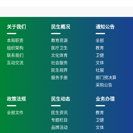
关于我们
民生概况
通知公告
本局职责
教育资源
全部
组织架构
医疗卫生
教育
联系我们
文化体育
卫健
互动交流
社会服务
文体
民生视界
社服
服务手册
部门预决算
采购公告
政策法规
民生动态
业务办理
全部文件
民生资讯
教育
专题栏目
卫健
品牌活动
文体