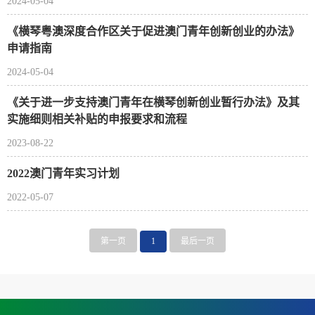
2024-05-04
《横琴粤澳深度合作区关于促进澳门青年创新创业的办法》
申请指南
2024-05-04
《关于进一步支持澳门青年在横琴创新创业暂行办法》及其
实施细则相关补贴的申报要求和流程
2023-08-22
2022澳门青年实习计划
2022-05-07
第一页
1
最后一页