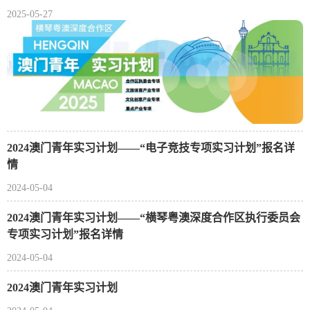
2025-05-27
2024澳门青年实习计划——“电子竞技专项实习计划”报名详
情
2024-05-04
2024澳门青年实习计划——“横琴粤澳深度合作区执行委员会
专项实习计划”报名详情
2024-05-04
2024澳门青年实习计划