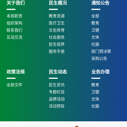
关于我们
民生概况
通知公告
本局职责
教育资源
全部
组织架构
医疗卫生
教育
联系我们
文化体育
卫健
互动交流
社会服务
文体
民生视界
社服
服务手册
部门预决算
采购公告
政策法规
民生动态
业务办理
全部文件
民生资讯
教育
专题栏目
卫健
品牌活动
文体
活动预告
社服