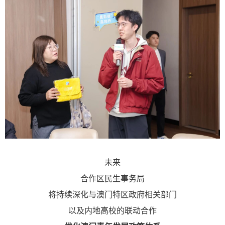
未来
合作区民生事务局
将持续深化与澳门特区政府相关部门
以及内地高校的联动合作