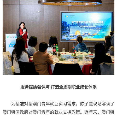
服务提质强保障 打造全周期职业成长体系
为精准对接澳门青年就业实习需求，陈子慧现场解读了
澳门特区政府对澳门青年的就业支援政策。近年来，澳门特