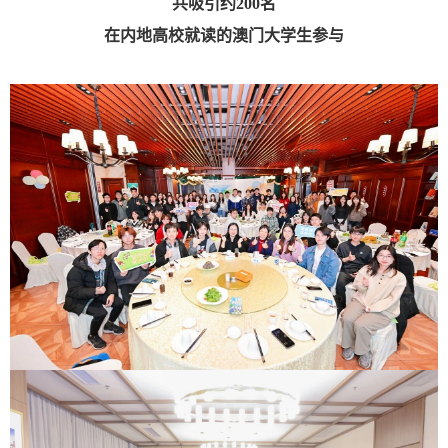
共吸引约200名
在内地高校就读的澳门大学生参与