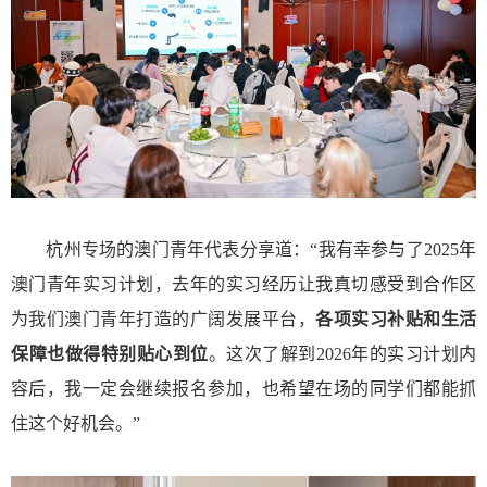
杭州专场的澳门青年代表分享道：“我有幸参与了2025年
澳门青年实习计划，去年的实习经历让我真切感受到合作区
为我们澳门青年打造的广阔发展平台，
各项实习补贴和生活
保障也做得特别贴心到位
。这次了解到2026年的实习计划内
容后，我一定会继续报名参加，也希望在场的同学们都能抓
住这个好机会。”