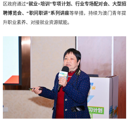
区政府通过
“就业+培训”专项计划、行业专场配对会、大型招
聘博览会、“职问职讲”系列讲座
等举措，持续为澳门青年提
升职业素养、对接就业资源赋能。