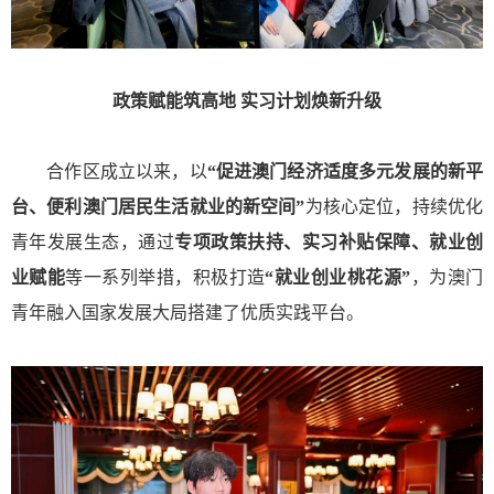
政策赋能筑高地 实习计划焕新升级
合作区成立以来，以
“促进澳门经济适度多元发展的新平
台、便利澳门居民生活就业的新空间”
为核心定位，持续优化
青年发展生态，通过
专项政策扶持、实习补贴保障、就业创
业赋能
等一系列举措，积极打造
“就业创业桃花源”
，为澳门
青年融入国家发展大局搭建了优质实践平台。