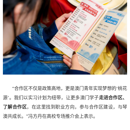
“合作区不仅是政策高地，更是澳门青年实现梦想的‘桃花
源’。我们以实习计划为纽带，让更多澳门学子
走进合作区、
了解合作区
，在这里找到职业方向，参与合作区建设，与琴
澳共成长。”冯方丹在高校专场推介会上表示。