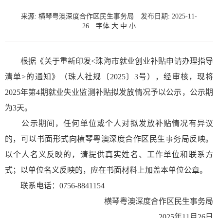
来源: 横琴粤澳深度合作区民生事务局
发布日期: 2025-11-
26
字体
大
中
小
根据《关于重新印发<珠海市就业创业补贴申请办理指导
清单>的通知》（珠人社规〔2025〕3号），经审核，现将
2025年第4期就业失业监测补贴拟发放情况予以公示，公示期
为3天。
公示期间，任何单位或个人对拟发放补贴情况有异议
的，可以书面形式向横琴粤澳深度合作区民生事务局反映。
以个人名义反映的，请提供真实姓名、工作单位和联系方
式；以单位名义反映的，应在书面材料上加盖本单位公章。
联系电话：0756-8841154
横琴粤澳深度合作区民生事务局
2025年11月26日