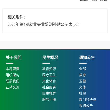
相关附件：
2025年第4期就业失业监测补贴公示表.pdf
关于我们
民生概况
通知公告
本局职责
教育资源
全部
组织架构
医疗卫生
教育
联系我们
文化体育
卫健
互动交流
社会服务
文体
民生视界
社服
服务手册
部门预决算
采购公告