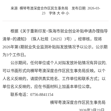
来源: 横琴粤澳深度合作区民生事务局
发布日期: 2026-03-
23
字体
大
中
小
根据《关于重新印发<珠海市就业创业补贴申请办理指导
清单>的通知》（珠人社规〔2025〕3号），经审核，现将
2026年第1期就业失业监测补贴拟发放情况予以公示，公示期
为3个工作日。
公示期间，任何单位或个人对拟发放补贴情况有异议的,
可以书面形式向横琴粤澳深度合作区民生事务局反映。以个
人名义反映的，请提供真实姓名、工作单位和联系方式；以
单位名义反映的，应在书面材料上加盖本单位公章。
联系电话：0756-8841154
横琴粤澳深度合作区民生事务局
2026年3月23日