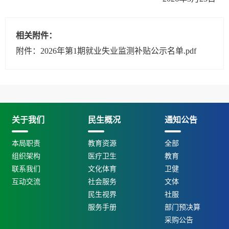
相关附件：
附件：2026年第1期就业失业监测补贴公示名单.pdf
关于我们
民生概况
通知公告
本局职责
教育资源
全部
组织架构
医疗卫生
教育
联系我们
文化体育
卫健
互动交流
社会服务
文体
民生视界
社服
服务手册
部门预决算
采购公告