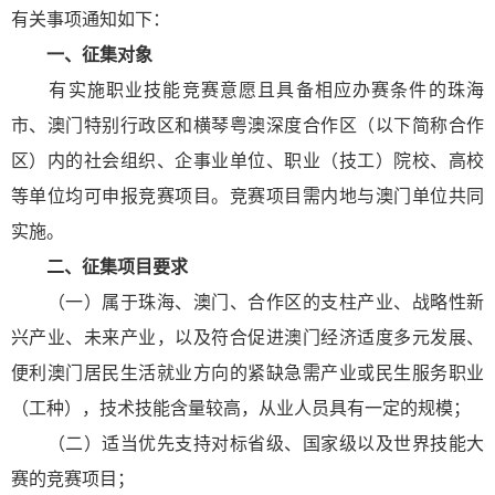
有关事项通知如下：
一、征集对象
有实施职业技能竞赛意愿且具备相应办赛条件的珠海
市、澳门特别行政区和横琴粤澳深度合作区（以下简称合作
区）内的社会组织、企事业单位、职业（技工）院校、高校
等单位均可申报竞赛项目。竞赛项目需内地与澳门单位共同
实施。
二、征集项目要求
（一）属于珠海、澳门、合作区的支柱产业、战略性新
兴产业、未来产业，以及符合促进澳门经济适度多元发展、
便利澳门居民生活就业方向的紧缺急需产业或民生服务职业
（工种），技术技能含量较高，从业人员具有一定的规模；
（二）适当优先支持对标省级、国家级以及世界技能大
赛的竞赛项目；