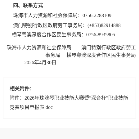
四、联系方式
珠海市人力资源和社会保障局：0756-2288109
澳门特别行政区政府劳工事务局：(+853)82914888
横琴粤澳深度合作区民生事务局：0756-8935805
珠海市人力资源和社会保障局 澳门特别行政区政府劳工
事务局 横琴粤澳深度合作区民生事务局
2026年4月30日
相关附件：
附件：2026年珠澳琴职业技能大赛暨“深合杯”职业技能
竞赛项目申报表.doc