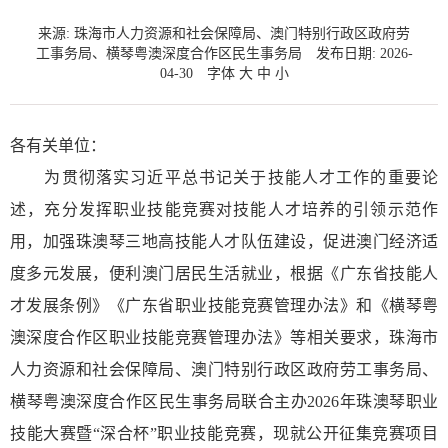
来源: 珠海市人力资源和社会保障局、澳门特别行政区政府劳
工事务局、横琴粤澳深度合作区民生事务局
发布日期: 2026-
04-30
字体
大
中
小
各有关单位：
为贯彻落实习近平总书记关于技能人才工作的重要论
述，充分发挥职业技能竞赛对技能人才培养的引领示范作
用，加强珠澳琴三地高技能人才队伍建设，促进澳门经济适
度多元发展，便利澳门居民生活就业，根据《广东省技能人
才发展条例》《广东省职业技能竞赛管理办法》和《横琴粤
澳深度合作区职业技能竞赛管理办法》等相关要求，珠海市
人力资源和社会保障局、澳门特别行政区政府劳工事务局、
横琴粤澳深度合作区民生事务局联合主办2026年珠澳琴职业
技能大赛暨“深合杯”职业技能竞赛，现就公开征集竞赛项目