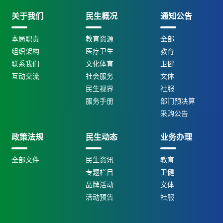
关于我们
民生概况
通知公告
本局职责
教育资源
全部
组织架构
医疗卫生
教育
联系我们
文化体育
卫健
互动交流
社会服务
文体
民生视界
社服
服务手册
部门预决算
采购公告
政策法规
民生动态
业务办理
全部文件
民生资讯
教育
专题栏目
卫健
品牌活动
文体
活动预告
社服