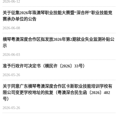
2026-06-12
关于征集2026年珠澳琴职业技能大赛暨“深合杯”职业技能竞
赛承办单位的公告
2026-06-08
横琴粤澳深度合作区拟发放2026年第2期就业失业监测补贴公
示
2026-06-03
准予行政许可决定书（横民许〔2026〕33号）
2026-05-26
关于同意广东横琴粤澳深度合作区卡斯职业技能培训学校有
限公司变更学校地址的批复（粤澳深合民生函〔2026〕402
号）
2026-05-26