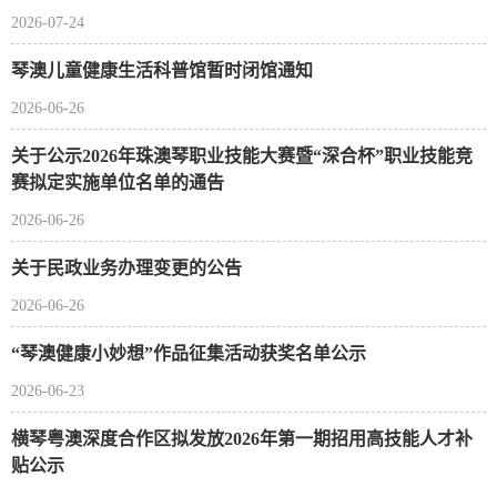
2026-07-24
琴澳儿童健康生活科普馆暂时闭馆通知
2026-06-26
关于公示2026年珠澳琴职业技能大赛暨“深合杯”职业技能竞
赛拟定实施单位名单的通告
2026-06-26
关于民政业务办理变更的公告
2026-06-26
“琴澳健康小妙想”作品征集活动获奖名单公示
2026-06-23
横琴粤澳深度合作区拟发放2026年第一期招用高技能人才补
贴公示