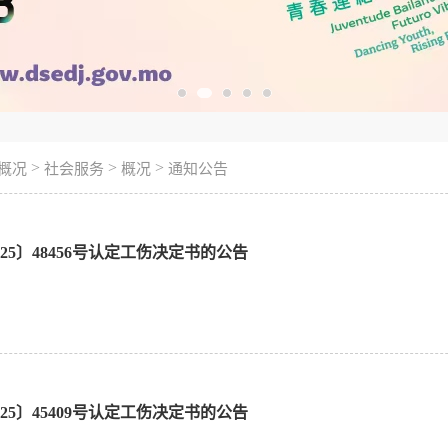
>
>
>
概况
社会服务
概况
通知公告
25〕48456号认定工伤决定书的公告
25〕45409号认定工伤决定书的公告