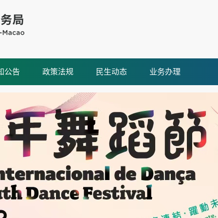
知公告
政策法规
民生动态
业务办理