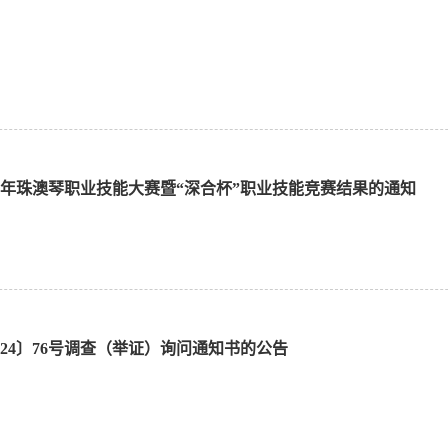
24年珠澳琴职业技能大赛暨“深合杯”职业技能竞赛结果的通知
024〕76号调查（举证）询问通知书的公告