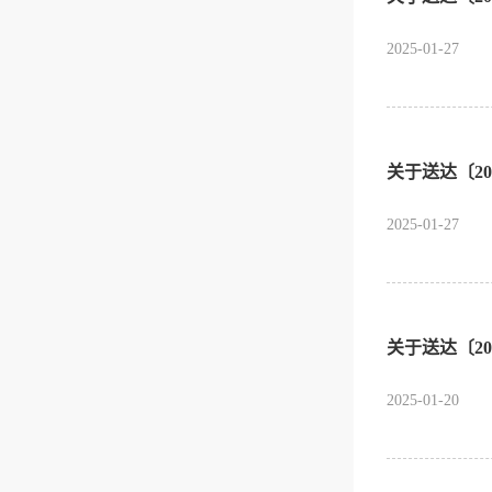
2025-01-27
关于送达〔20
2025-01-27
关于送达〔2
2025-01-20