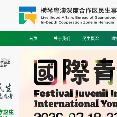
首页
关于我们
民生概况
通