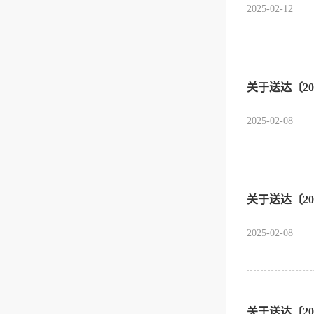
2025-02-12
关于送达〔20
2025-02-08
关于送达〔20
2025-02-08
关于送达〔2