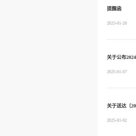
提醒函
2025-01-20
关于公布20
2025-01-07
关于送达〔2
2025-01-02