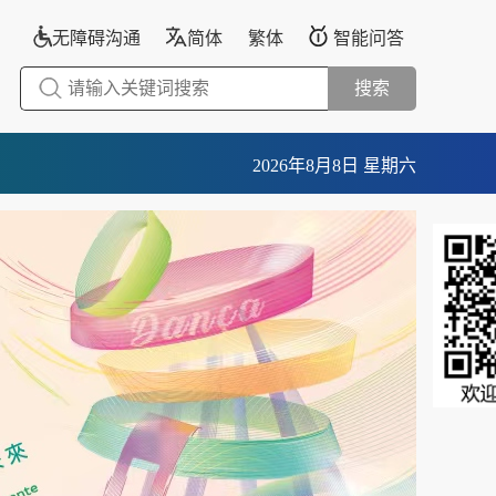
无障碍沟通
简体
繁体
智能问答
搜索
2026年8月8日 星期六