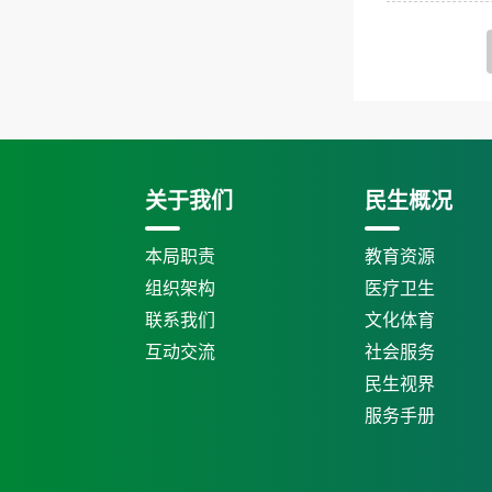
关于我们
民生概况
本局职责
教育资源
组织架构
医疗卫生
联系我们
文化体育
互动交流
社会服务
民生视界
服务手册