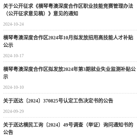
关于公开征求《横琴粤澳深度合作区职业技能竞赛管理办法
（公开征求意见稿）》意见的通知
2024-10-24
横琴粤澳深度合作区2024年10月拟发放招用高技能人才补贴
公示
2024-10-17
横琴粤澳深度合作区拟发放2024年第3期就业失业监测补贴公
示
2024-10-10
关于送达〔2024〕370825号认定工伤决定书的公告
2024-09-29
关于送达横民工询〔2024〕49号调查（举证）询问通知书的
公告