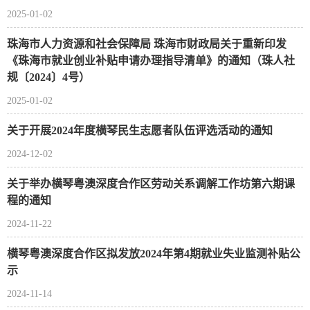
2025-01-02
珠海市人力资源和社会保障局 珠海市财政局关于重新印发
《珠海市就业创业补贴申请办理指导清单》的通知（珠人社
规〔2024〕4号）
2025-01-02
关于开展2024年度横琴民生志愿者队伍评选活动的通知
2024-12-02
关于举办横琴粤澳深度合作区劳动关系调解工作坊第六期课
程的通知
2024-11-22
横琴粤澳深度合作区拟发放2024年第4期就业失业监测补贴公
示
2024-11-14