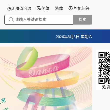
无障碍沟通
简体
繁体
智能问答
搜索
2026年8月8日 星期六