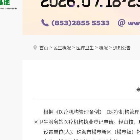
>
>
>
>
首页
民生概况
医疗卫生
概况
通知公告
根据《医疗机构管理条例》《医疗机构管理条
区卫生服务站医疗机构执业登记申请。经审核，
设置单位(人)：珠海市横琴新区（横琴镇）