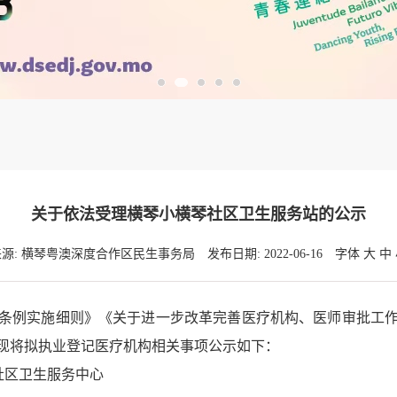
关于依法受理横琴小横琴社区卫生服务站的公示
来源: 横琴粤澳深度合作区民生事务局
发布日期: 2022-06-16
字体
大
中
例实施细则》《关于进一步改革完善医疗机构、医师审批工作
现将拟执业登记医疗机构相关事项公示如下：
社区卫生服务中心