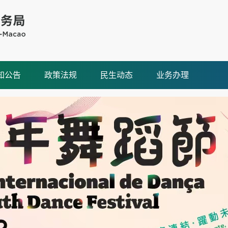
知公告
政策法规
民生动态
业务办理