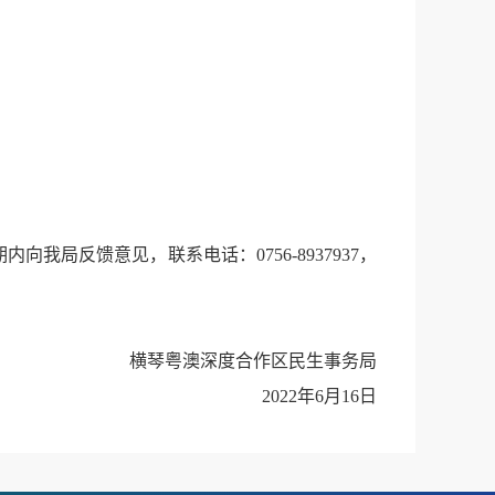
反馈意见，联系电话：0756-8937937，
横琴粤澳深度合作区民生事务局
2022年6月16日