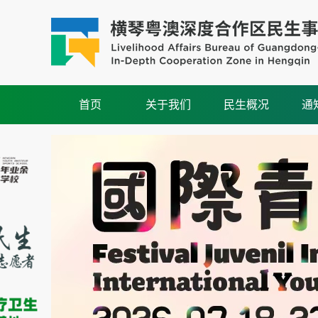
首页
关于我们
民生概况
通