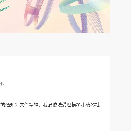
小
的通知》文件精神，我局依法受理横琴小横琴社