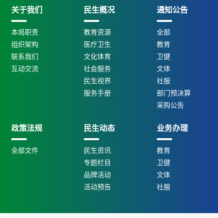
关于我们
民生概况
通知公告
本局职责
教育资源
全部
组织架构
医疗卫生
教育
联系我们
文化体育
卫健
互动交流
社会服务
文体
民生视界
社服
服务手册
部门预决算
采购公告
政策法规
民生动态
业务办理
全部文件
民生资讯
教育
专题栏目
卫健
品牌活动
文体
活动预告
社服