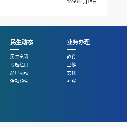
2026年1月15日
民生动态
业务办理
民生资讯
教育
专题栏目
卫健
品牌活动
文体
活动预告
社服