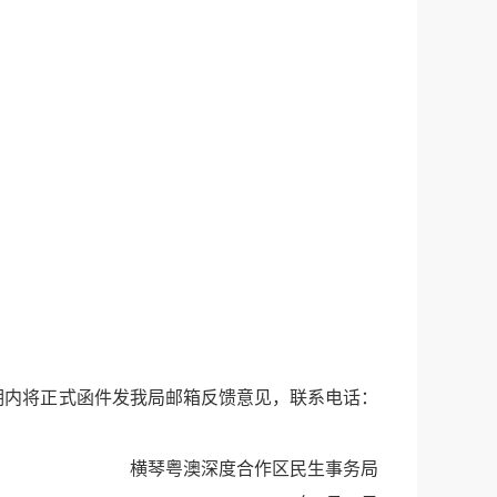
内将正式函件发我局邮箱反馈意见，联系电话：
横琴粤澳深度合作区民生事务局