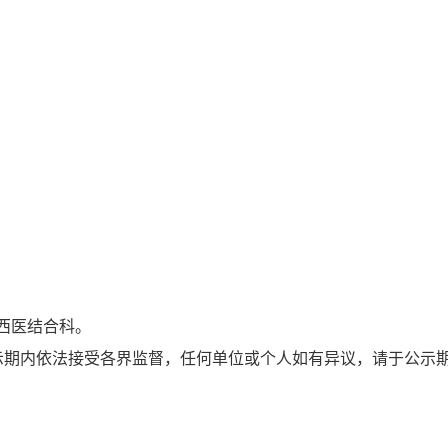
西医结合科。
期内依法接受各界监督，任何单位或个人如有异议，请于公示期
。