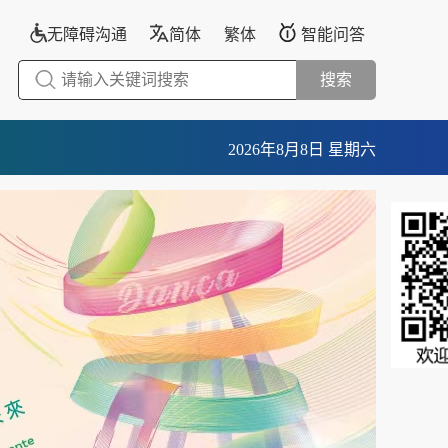
无障碍沟通
简体
繁体
智能问答
搜索
2026年8月8日 星期六