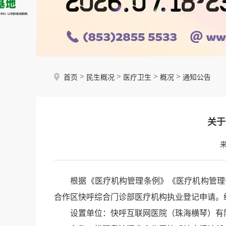
>
>
>
>
首页
民生概况
医疗卫生
概况
通知公告
关于
根据《医疗机构管理条例》《医疗机构管理条
合作区快呼综合门诊部医疗机构执业登记申请。
设置单位：快呼互联网医院（珠海横琴）有