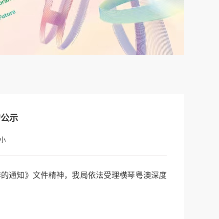
的公示
小
的通知》文件精神，我局依法受理横琴粤澳深度