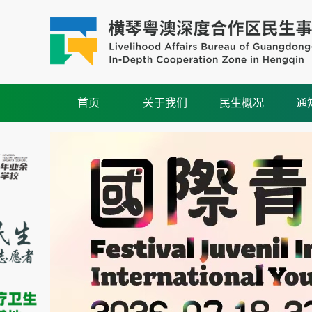
首页
关于我们
民生概况
通