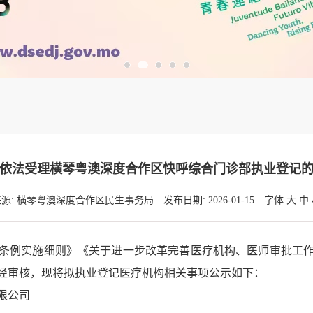
依法受理横琴粤澳深度合作区快呼综合门诊部执业登记
来源: 横琴粤澳深度合作区民生事务局
发布日期: 2026-01-15
字体
大
中
例实施细则》《关于进一步改革完善医疗机构、医师审批工作
经审核，现将拟执业登记医疗机构相关事项公示如下：
限公司