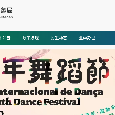
知公告
政策法规
民生动态
业务办理