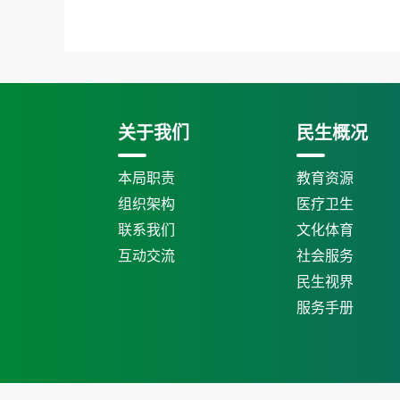
关于我们
民生概况
本局职责
教育资源
组织架构
医疗卫生
联系我们
文化体育
互动交流
社会服务
民生视界
服务手册