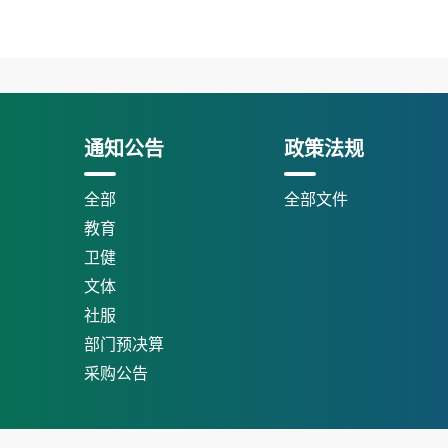
通知公告
政策法规
全部
全部文件
教育
卫健
文体
社服
部门预决算
采购公告