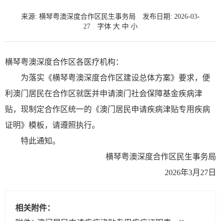
来源: 横琴粤澳深度合作区民生事务局
发布日期: 2026-03-
27
字体
大
中
小
横琴粤澳深度合作区各医疗机构：
为落实《横琴粤澳深度合作区建设总体方案》要求，便
利澳门居民在合作区就医并申请澳门社会保障基金疾病津
贴，现制定合作区统一的《澳门居民申请疾病津贴专用疾病
证明》模板，请遵照执行。
特此通知。
横琴粤澳深度合作区民生事务局
2026年3月27日
相关附件：