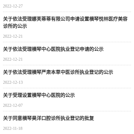
2022-12-27
关于依法受理娜芙蒂蒂有限公司申请设置横琴悦林医疗美容
诊所的公示
2022-12-21
关于依法受理横琴中心医院执业登记申请的公示
2022-12-21
关于依法受理横琴严肃本草中医诊所执业登记的公示
2022-12-13
关于受理设置横琴中心医院的公示
2022-12-07
关于同意横琴昊洋口腔诊所执业登记的批复
2022-11-18