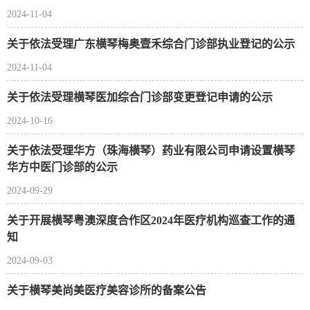
2024-11-04
关于依法受理广东横琴梅奥壹禾综合门诊部执业登记的公示
2024-11-04
关于依法受理横琴医加综合门诊部变更登记申请的公示
2024-10-16
关于依法受理华方（珠海横琴）药业有限公司申请设置横琴
华方中医门诊部的公示
2024-09-29
关于开展横琴粤澳深度合作区2024年医疗机构巡查工作的通
知
2024-09-03
关于横琴美尚美医疗美容诊所的备案公告