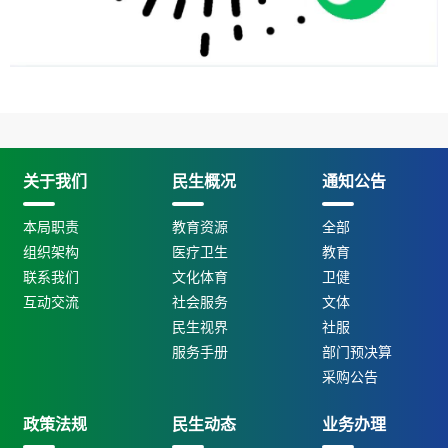
关于我们
民生概况
通知公告
本局职责
教育资源
全部
组织架构
医疗卫生
教育
联系我们
文化体育
卫健
互动交流
社会服务
文体
民生视界
社服
服务手册
部门预决算
采购公告
政策法规
民生动态
业务办理