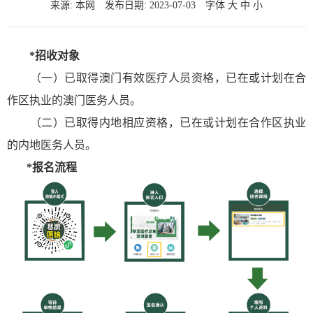
来源: 本网
发布日期: 2023-07-03
字体
大
中
小
*招收对象
（一）已取得澳门有效医疗人员资格，已在或计划在合
作区执业的澳门医务人员。
（二）已取得内地相应资格，已在或计划在合作区执业
的内地医务人员。
*报名流程