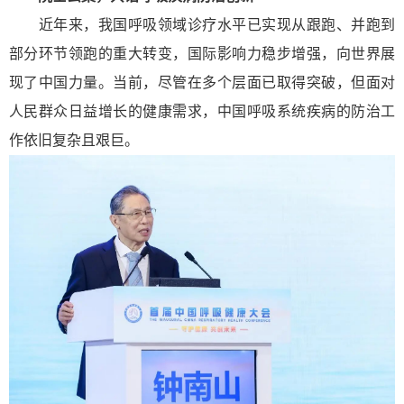
近年来，我国呼吸领域诊疗水平已实现从跟跑、并跑到
部分环节领跑的重大转变，国际影响力稳步增强，向世界展
现了中国力量。当前，尽管在多个层面已取得突破，但面对
人民群众日益增长的健康需求，中国呼吸系统疾病的防治工
作依旧复杂且艰巨。