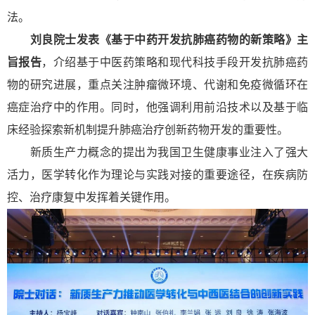
法。
刘良院士发表《基于中药开发抗肺癌药物的新策略》主
旨报告
，介绍基于中医药策略和现代科技手段开发抗肺癌药
物的研究进展，重点关注肿瘤微环境、代谢和免疫微循环在
癌症治疗中的作用。同时，他强调利用前沿技术以及基于临
床经验探索新机制提升肺癌治疗创新药物开发的重要性。
新质生产力概念的提出为我国卫生健康事业注入了强大
活力，医学转化作为理论与实践对接的重要途径，在疾病防
控、治疗康复中发挥着关键作用。