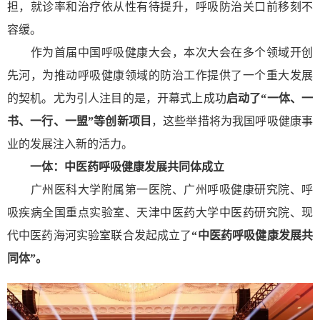
担，就诊率和治疗依从性有待提升，呼吸防治关口前移刻不
容缓。
作为首届中国呼吸健康大会，本次大会在多个领域开创
先河，为推动呼吸健康领域的防治工作提供了一个重大发展
的契机。尤为引人注目的是，开幕式上成功
启动了“一体、一
书、一行、一盟”等创新项目
，这些举措将为我国呼吸健康事
业的发展注入新的活力。
一体：
中医药呼吸健康发展共同体成立
广州医科大学附属第一医院、广州呼吸健康研究院、呼
吸疾病全国重点实验室、天津中医药大学中医药研究院、现
代中医药海河实验室联合发起成立了
“中医药呼吸健康发展共
同体”。