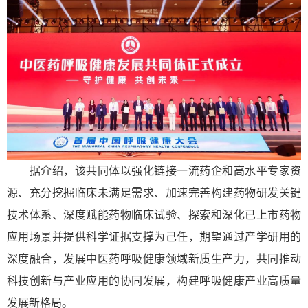
据介绍，该共同体以强化链接一流药企和高水平专家资
源、充分挖掘临床未满足需求、加速完善构建药物研发关键
技术体系、深度赋能药物临床试验、探索和深化已上市药物
应用场景并提供科学证据支撑为己任，期望通过产学研用的
深度融合，发展中医药呼吸健康领域新质生产力，共同推动
科技创新与产业应用的协同发展，构建呼吸健康产业高质量
发展新格局。