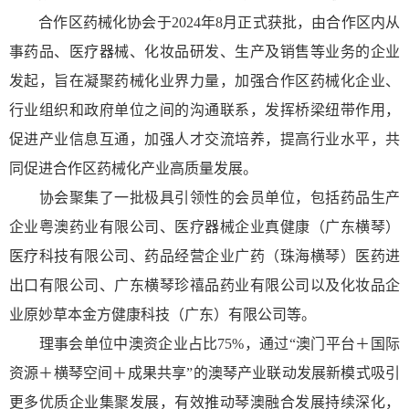
合作区药械化协会于2024年8月正式获批，由合作区内从
事药品、医疗器械、化妆品研发、生产及销售等业务的企业
发起，旨在凝聚药械化业界力量，加强合作区药械化企业、
行业组织和政府单位之间的沟通联系，发挥桥梁纽带作用，
促进产业信息互通，加强人才交流培养，提高行业水平，共
同促进合作区药械化产业高质量发展。
协会聚集了一批极具引领性的会员单位，包括药品生产
企业粤澳药业有限公司、医疗器械企业真健康（广东横琴）
医疗科技有限公司、药品经营企业广药（珠海横琴）医药进
出口有限公司、广东横琴珍禧品药业有限公司以及化妆品企
业原妙草本金方健康科技（广东）有限公司等。
理事会单位中澳资企业占比75%，通过“澳门平台＋国际
资源＋横琴空间＋成果共享”的澳琴产业联动发展新模式吸引
更多优质企业集聚发展，有效推动琴澳融合发展持续深化，