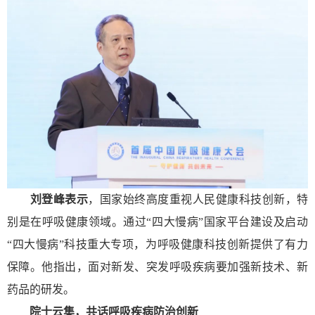
刘登峰表示
，国家始终高度重视人民健康科技创新，特
别是在呼吸健康领域。通过“四大慢病”国家平台建设及启动
“四大慢病”科技重大专项，为呼吸健康科技创新提供了有力
保障。他指出，面对新发、突发呼吸疾病要加强新技术、新
药品的研发。
院士云集，
共话呼吸疾病防治创新