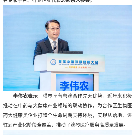
名专家学者、行业企业代表
2000余人参会
。
李伟农表示
，横琴享有粤澳合作先天优势，近年来积极
推动在中药与大健康产业领域的联动协作，为合作区生物医
药大健康类企业打造全生命周期支持环境，实现从落地、进
驻到产业化阶段全覆盖，推动了澳琴医疗服务高质量发展。