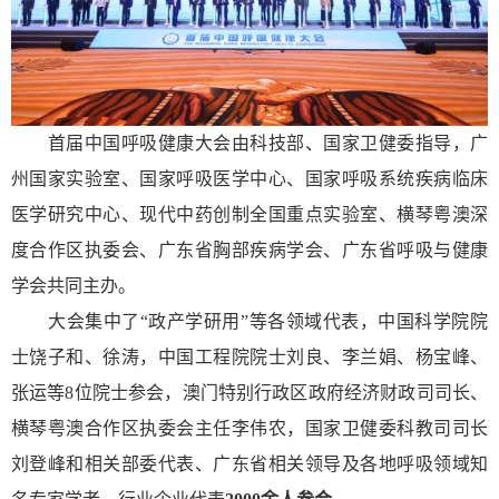
首届中国呼吸健康大会由科技部、国家卫健委指导，广
州国家实验室、国家呼吸医学中心、国家呼吸系统疾病临床
医学研究中心、现代中药创制全国重点实验室、横琴粤澳深
度合作区执委会、广东省胸部疾病学会、广东省呼吸与健康
学会共同主办。
大会集中了“政产学研用”等各领域代表，中国科学院院
士饶子和、徐涛，中国工程院院士刘良、李兰娟、杨宝峰、
张运等8位院士参会，澳门特别行政区政府经济财政司司长、
横琴粤澳合作区执委会主任李伟农，国家卫健委科教司司长
刘登峰和相关部委代表、广东省相关领导及各地呼吸领域知