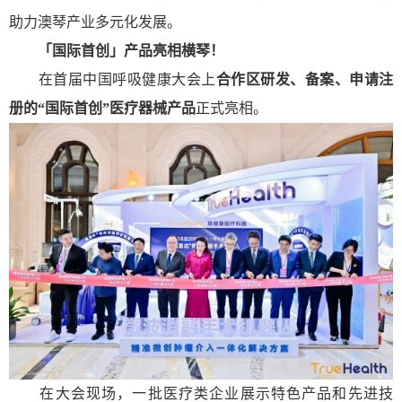
助力澳琴产业多元化发展。
「国际首创」产品
亮相横琴！
在首届中国呼吸健康大会上
合作区研发、备案、申请注
册的
“国际首创”
医疗器械产品
正式亮相。
在大会现场，一批医疗类企业展示特色产品和先进技