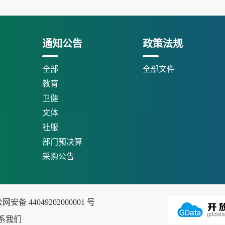
通知公告
政策法规
全部
全部文件
教育
卫健
文体
社服
部门预决算
采购公告
安备 44049202000001 号
系我们