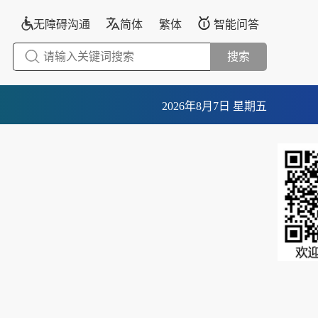
无障碍沟通
简体
繁体
智能问答
搜索
2026年8月7日 星期五