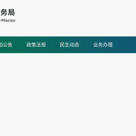
知公告
政策法规
民生动态
业务办理