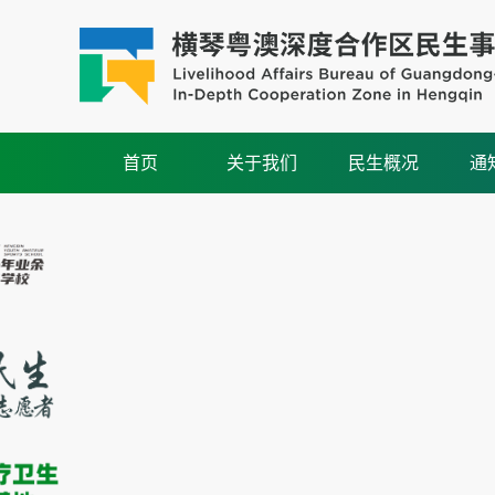
首页
关于我们
民生概况
通