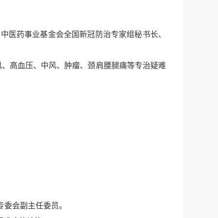
中医药事业基金会全国新冠防治专家组秘书长、
风、高血压、中风、肿瘤、颈肩腰腿痛等专治疑难
专委会副主任委员。