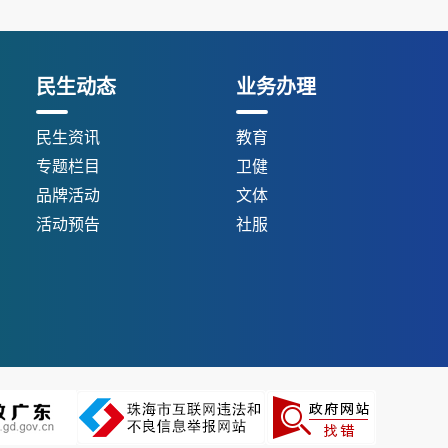
民生动态
业务办理
民生资讯
教育
专题栏目
卫健
品牌活动
文体
活动预告
社服