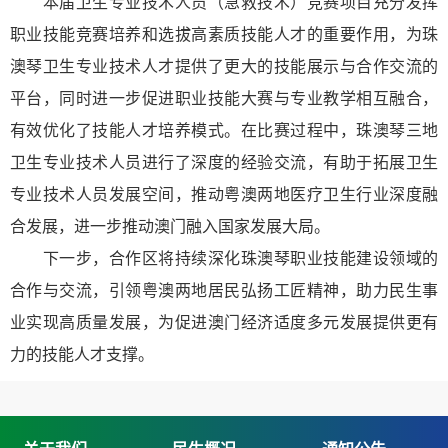
本届卫生专业技术人员（急救技术）竞赛项目充分发挥
职业技能竞赛培养和选拔高素质技能人才的重要作用，为珠
澳琴卫生专业技术人才提供了更大的技能展示与合作交流的
平台，同时进一步促进职业技能大赛与专业教学相互融合，
有效优化了技能人才培养模式。在比赛过程中，珠澳琴三地
卫生专业技术人员进行了深度的经验交流，有助于拓展卫生
专业技术人员发展空间，推动粤澳两地医疗卫生行业深度融
合发展，进一步推动澳门融入国家发展大局。
下一步，合作区将持续深化珠澳琴职业技能建设领域的
合作与交流，引领粤澳两地居民弘扬工匠精神，助力民生事
业实现高质量发展，为促进澳门经济适度多元发展提供更有
力的技能人才支撑。