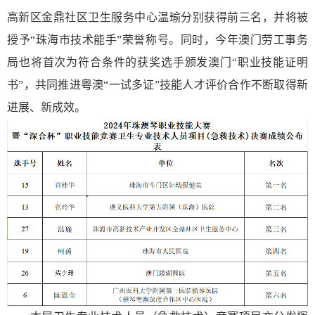
高新区金鼎社区卫生服务中心温瑜分别获得前三名，并将被
授予“珠海市技术能手”荣誉称号。同时，今年澳门劳工事务
局也将首次为符合条件的获奖选手颁发澳门“职业技能证明
书”，共同推进粤澳“一试多证”技能人才评价合作不断取得新
进展、新成效。