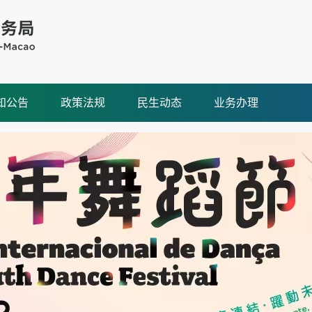
知公告
政策法规
民生动态
业务办理