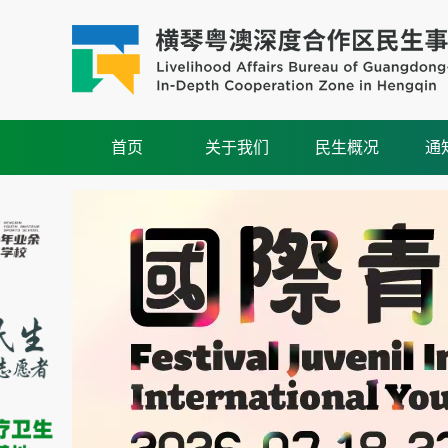
首页
关于我们
民生概况
通