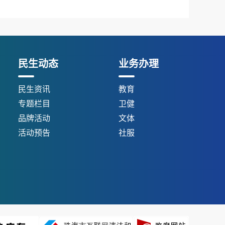
民生动态
业务办理
民生资讯
教育
专题栏目
卫健
品牌活动
文体
活动预告
社服