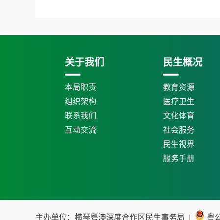
关于我们
民生概况
本局职责
教育资源
组织架构
医疗卫生
联系我们
文化体育
互动交流
社会服务
民生视界
服务手册
主办单位：横琴粤澳深度合作区民生事务局
|
粤公网