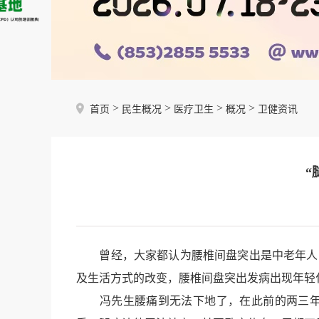
>
>
>
>
首页
民生概况
医疗卫生
概况
卫健资讯
“
曾经，大家都认为腰椎间盘突出是中老年人的
及生活方式的改变，腰椎间盘突出发病出现年轻
冯先生腰痛到无法下地了，在此前的两三年中