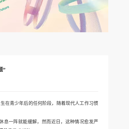
题”
生在青少年后的任何阶段，随着现代人工作习惯
休息一阵就能缓解，然而近日，这种情况愈发严