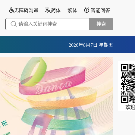
无障碍沟通
简体
繁体
智能问答
搜索
2026年8月7日 星期五