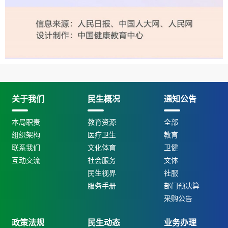
关于我们
民生概况
通知公告
本局职责
教育资源
全部
组织架构
医疗卫生
教育
联系我们
文化体育
卫健
互动交流
社会服务
文体
民生视界
社服
服务手册
部门预决算
采购公告
政策法规
民生动态
业务办理