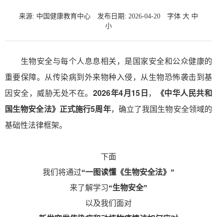
来源: 中国健康教育中心
发布日期: 2026-04-20
字体
大
中
小
生物安全与每个人息息相关，是国家安全和公众健康的
重要保障。从传染病到外来物种入侵，从生物恐怖袭击到基
因安全，威胁无处不在。
2026年4月15日
，
《中华人民共和
国生物安全法》正式施行5周年
，确立了我国生物安全领域的
基础性法律框架。
下面
我们将通过
“一图读懂《生物安全法》”
来了解学习
“生物安全”
以及我们面对