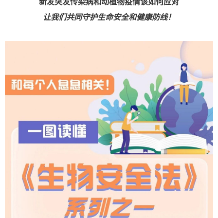
新发突发传染病和动植物疫情
该如何应对
让我们共同守护生命安全和健康防线！