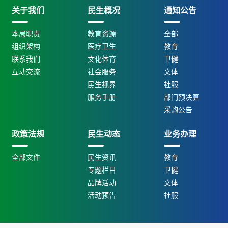
关于我们
民生概况
通知公告
本局职责
教育资源
全部
组织架构
医疗卫生
教育
联系我们
文化体育
卫健
互动交流
社会服务
文体
民生视界
社服
服务手册
部门预决算
采购公告
政策法规
民生动态
业务办理
全部文件
民生资讯
教育
专题栏目
卫健
品牌活动
文体
活动预告
社服