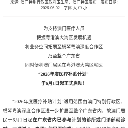
来源: 澳门特别行政区政府卫生局、澳门特区发布
发布日期:
2026-06-02
字体
大
中
小
为支持澳门医疗人员
把握粤港澳大湾区发展机遇
将业务空间拓展至横琴粤澳深度合作区
乃至整个广东省
同时便利澳门居民在粤港澳大湾区就医
“2026年度医疗补贴计划”
于6月1日起正式启动
！
“2026年度医疗补贴计划”适用范围由澳门特别行政区、
横琴粤澳深度合作区进一步扩展至整个广东省内，故澳门居
民于6月1日起
在广东省内已参与计划的诊所或门诊部就诊