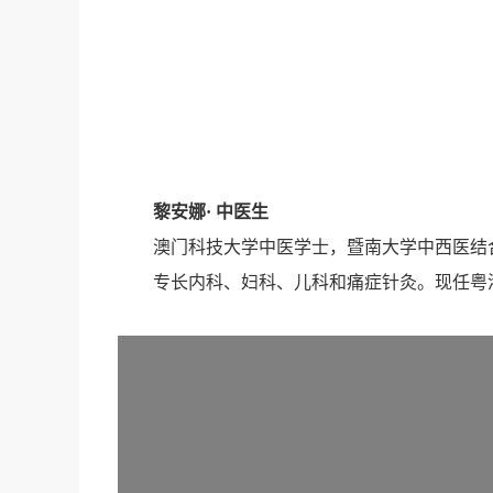
黎安娜
· 中医生
澳门科技大学中医学士，暨南大学中西医结
专长内科、妇科、儿科和痛症针灸。现任粤