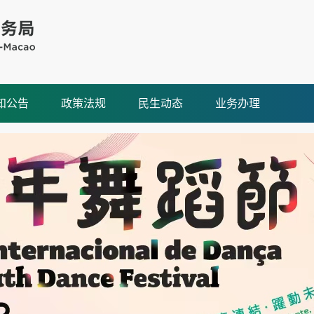
知公告
政策法规
民生动态
业务办理