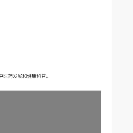
中医药发展和健康科普。