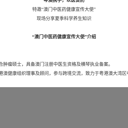
琴澳携手，以医促防
特邀“澳门中医药健康宣传大使”
现场分享夏季科学养生知识
“澳门中医药健康宣传大使”介绍
合肿瘤硕士，具备澳门注册中医生资格及横琴执业备案。
港澳健康组织理事及顾问，参与跨境交流，致力于粤港澳大湾区