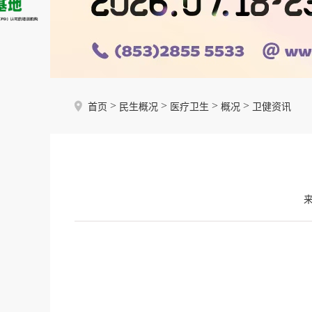
>
>
>
>
首页
民生概况
医疗卫生
概况
卫健资讯