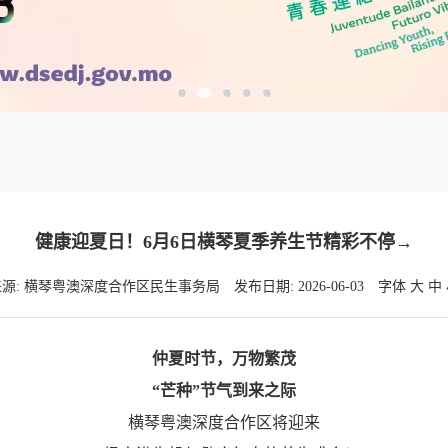
健康迎夏日！6月6日横琴夏季养生节精彩不停→
来源: 横琴粤澳深度合作区民生事务局
发布日期: 2026-06-03
字体
大
中
仲夏时节，万物繁茂
“芒种”节气到来之际
横琴粤澳深度合作区将迎来