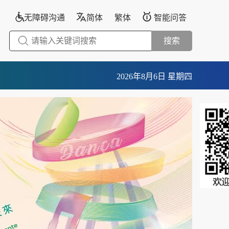
无障碍沟通
简体
繁体
智能问答
搜索
2026年8月6日 星期四