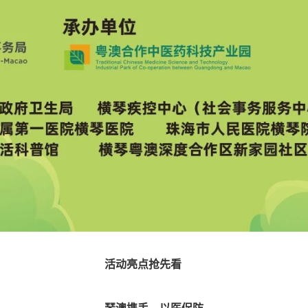
活动亮点抢先看