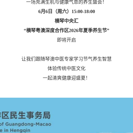
一场充满生机与健康气息的养生盛会！
6月6日（周六）15:00-18:00
横琴中央汇
“横琴粤澳深度合作区2026年夏季养生节”
即将开启
让我们跟随琴澳中医专家学习节气养生智慧
体验传统中医文化
一起清爽健康迎盛夏！