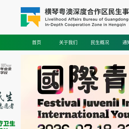
首页
关于我们
民生概况
通