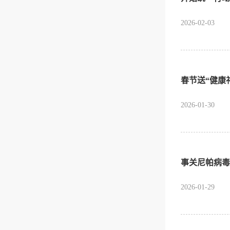
2026-02-03
春节送“健康
2026-01-30
事关尼帕病毒
2026-01-29