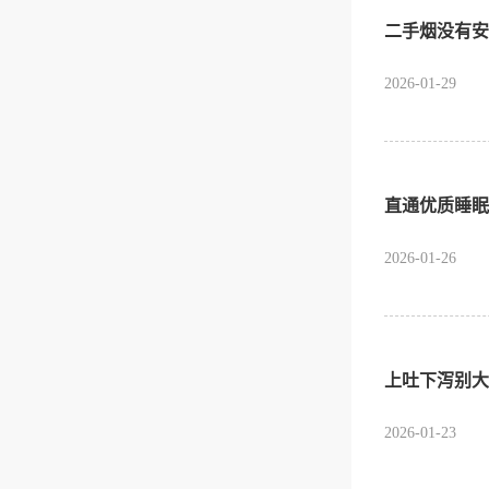
二手烟没有安
2026-01-29
直通优质睡眠
2026-01-26
上吐下泻别大
2026-01-23