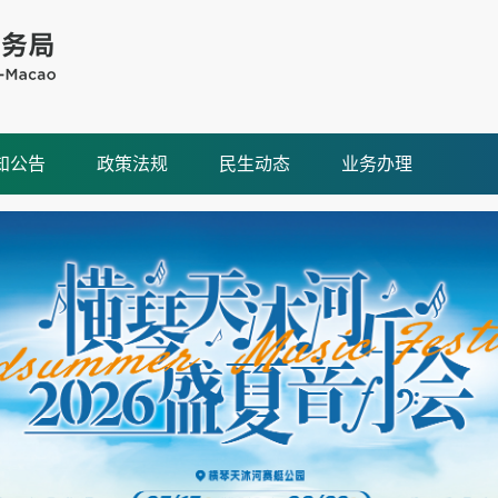
知公告
政策法规
民生动态
业务办理