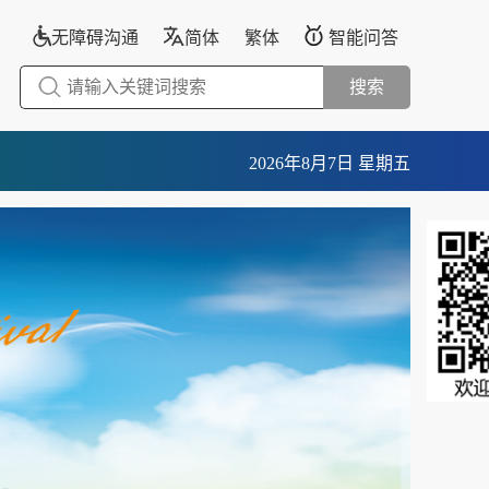
无障碍沟通
简体
繁体
智能问答
搜索
2026年8月7日 星期五