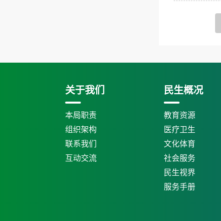
关于我们
民生概况
本局职责
教育资源
组织架构
医疗卫生
联系我们
文化体育
互动交流
社会服务
民生视界
服务手册