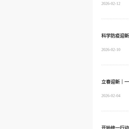
2026-02-12
科学防疫迎新
2026-02-10
立春迎新｜一
2026-02-04
开始统一行动