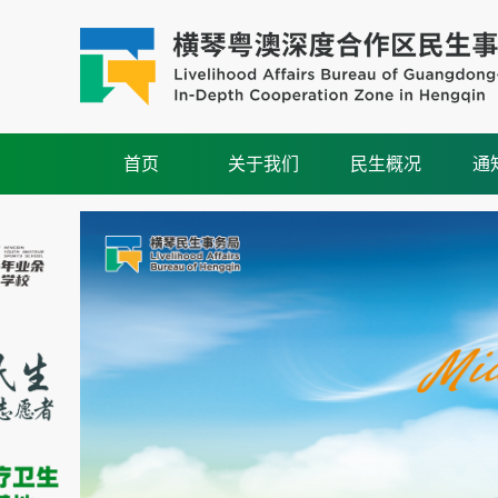
首页
关于我们
民生概况
通