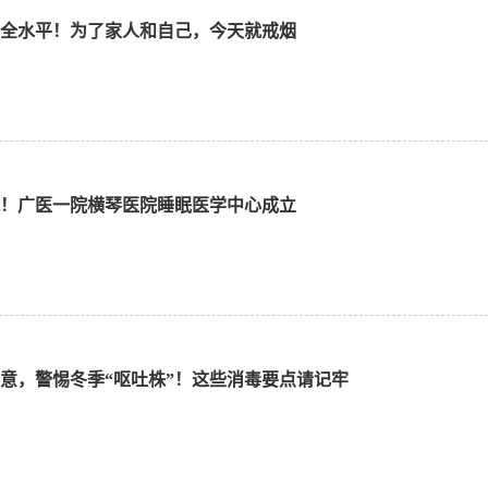
全水平！为了家人和自己，今天就戒烟
！广医一院横琴医院睡眠医学中心成立
意，警惕冬季“呕吐株”！这些消毒要点请记牢