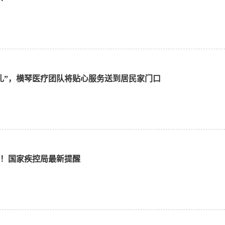
礼”，横琴医疗团队将贴心服务送到居民家门口
！国家疾控局最新提醒