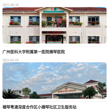
2025-08-18
广州医科大学附属第一医院横琴医院
2025-03-19
横琴粤澳深度合作区小横琴社区卫生服务站