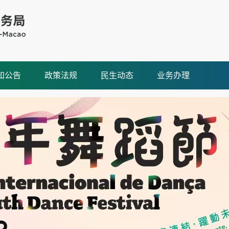
知公告
政策法规
民生动态
业务办理