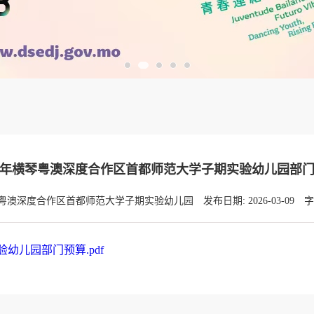
26年横琴粤澳深度合作区首都师范大学子期实验幼儿园部
琴粤澳深度合作区首都师范大学子期实验幼儿园
发布日期: 2026-03-09
字
幼儿园部门预算.pdf