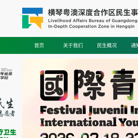
首页
关于我们
民生概况
通