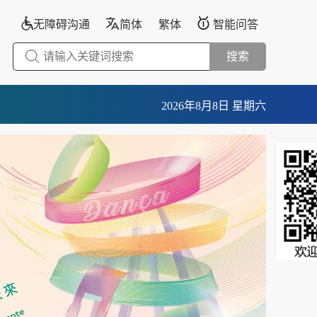
无障碍沟通
简体
繁体
智能问答
搜索
2026年8月8日 星期六