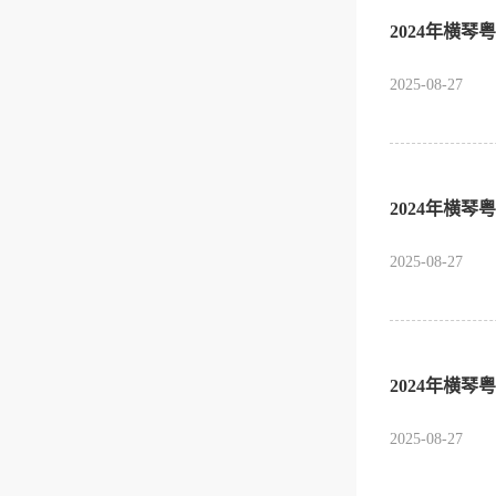
2024年横
2025-08-27
2024年横
2025-08-27
2024年横
2025-08-27