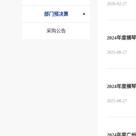
2026-02-27
部门预决算
采购公告
2024年度
2025-08-27
2024年度
2025-08-27
2024年度