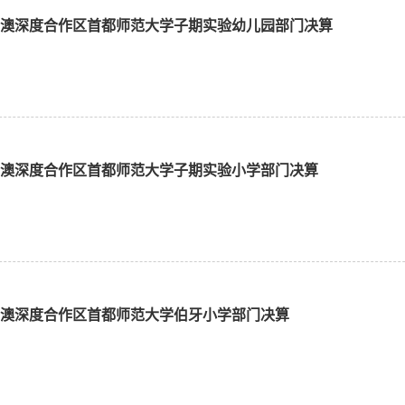
琴粤澳深度合作区首都师范大学子期实验幼儿园部门决算
琴粤澳深度合作区首都师范大学子期实验小学部门决算
琴粤澳深度合作区首都师范大学伯牙小学部门决算