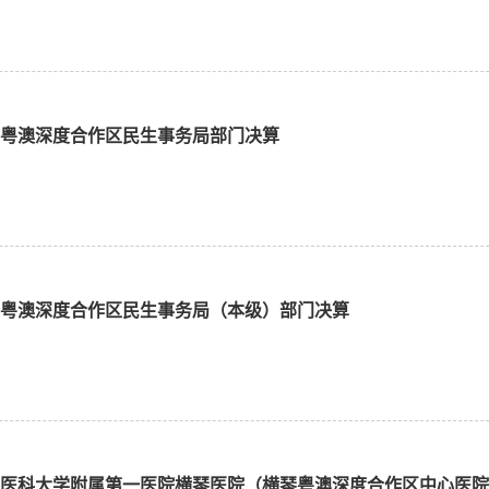
横琴粤澳深度合作区民生事务局部门决算
横琴粤澳深度合作区民生事务局（本级）部门决算
广州医科大学附属第一医院横琴医院（横琴粤澳深度合作区中心医