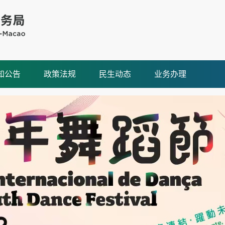
知公告
政策法规
民生动态
业务办理