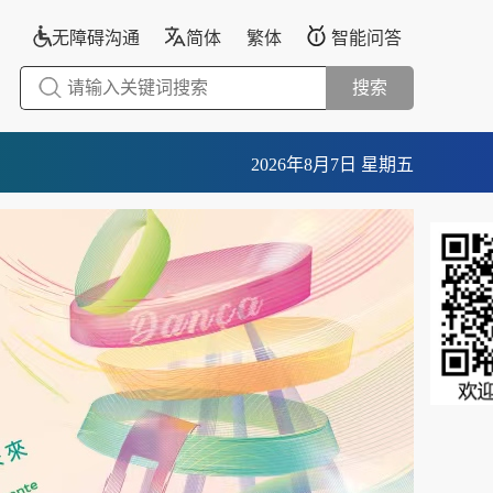
无障碍沟通
简体
繁体
智能问答
搜索
2026年8月7日 星期五