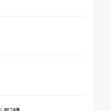
院）部门决算