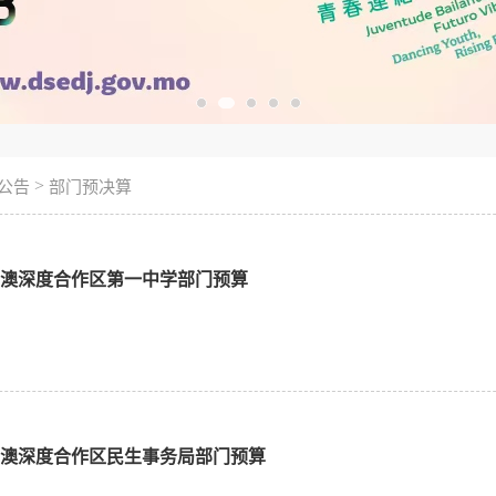
>
公告
部门预决算
琴粤澳深度合作区第一中学部门预算
琴粤澳深度合作区民生事务局部门预算