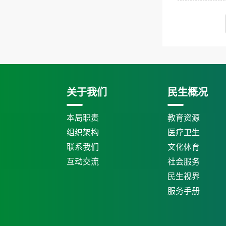
关于我们
民生概况
本局职责
教育资源
组织架构
医疗卫生
联系我们
文化体育
互动交流
社会服务
民生视界
服务手册