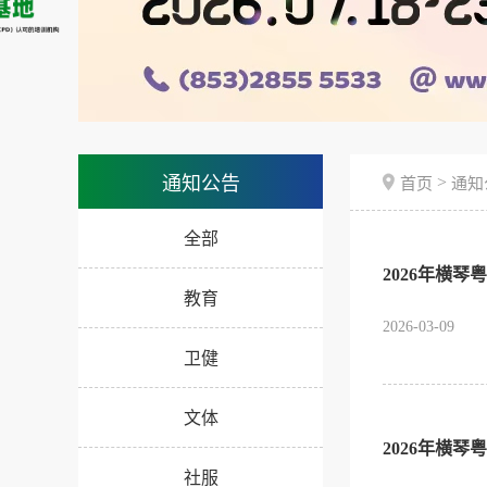
>
通知公告
首页
通知
全部
2026年横
教育
2026-03-09
卫健
文体
2026年横
社服