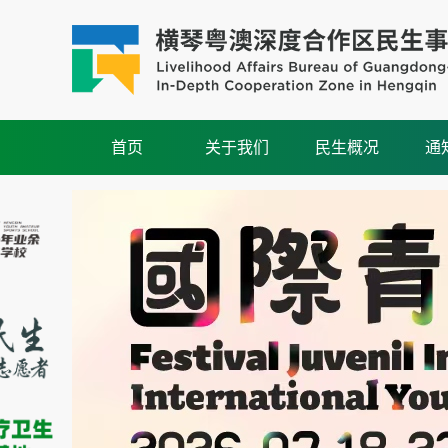
首页
关于我们
民生概况
通