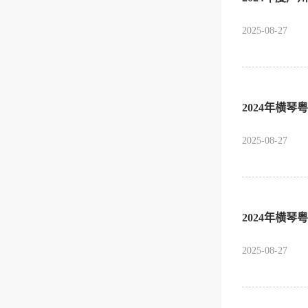
2025-08-27
2024年横
2025-08-27
2024年横
2025-08-27