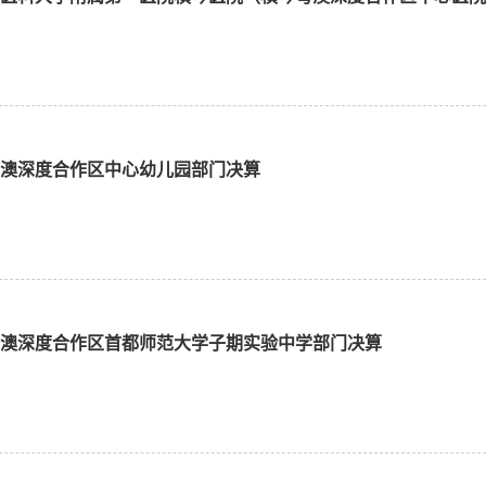
琴粤澳深度合作区中心幼儿园部门决算
琴粤澳深度合作区首都师范大学子期实验中学部门决算