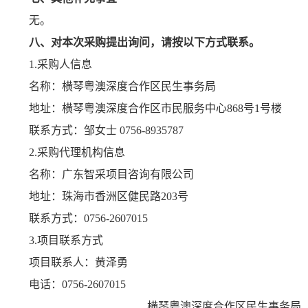
无。
八、
对本次采购提出询问，请按以下方式联系。
1.采购人信息
名称：横琴粤澳深度合作区民生事务局
地址：横琴粤澳深度合作区市民服务中心868号1号楼
联系方式：邹女士 0756-8935787
2.采购代理机构信息
名称：广东智采项目咨询有限公司
地址：珠海市香洲区健民路203号
联系方式：0756-2607015
3.项目联系方式
项目联系人：黄泽勇
电话：0756-2607015
横琴粤澳深度合作区民生事务局