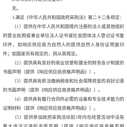
无。
3.满足《中华人民共和国政府采购法》第二十二条规定：
（1）提供在中华人民共和国境内注册的法人或其他组织
的营业执照或事业单位法人证书或社会团体法人登记证书复
印件，如响应供应商为自然人的提供自然人身份证明复印
件；如国家另有规定的，则从其规定。
（2）提供具有良好的商业信誉和健全的财务会计制度的
书面声明（提供《响应供应商资格声明函》）。
（3）提供具有依法缴纳税收和社会保障资金的良好记录
的书面声明（提供《响应供应商资格声明函》）。
（4）提供具有履行合同所必需的设备和专业技术能力的
证明材料（提供《响应供应商资格声明函》）。
（5）提供参加政府采购活动前3年内在经营活动中没有
重大违法记录的书面声明（提供《响应供应商资格声明