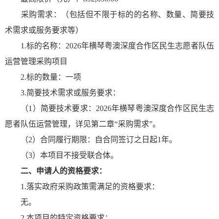
采购需求：（包括但不限于标的的名称、数量、简要技
术需求或服务要求等）
1.标的名称：2026年横琴粤澳深度合作区民生志愿者队伍
运营管理采购项目
2.标的数量：一项
3.简要技术需求或服务要求：
（1）简要技术要求：2026年横琴粤澳深度合作区民生志
愿者队伍运营管理，详见第二章“采购需求”。
（2）合同履行期限：自合同签订之日起1年。
（3）本项目不接受联合体。
二、
申请人的资格要求：
1.落实政府采购政策需满足的资格要求：
无。
2.本项目的特定资格要求：