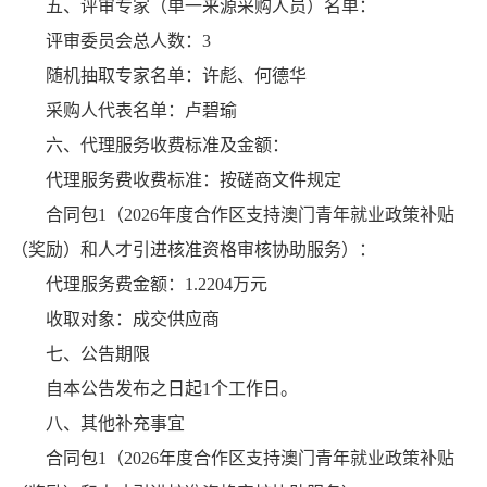
五、评审专家（单一来源采购人员）名单：
评审委员会总人数：3
随机抽取专家名单：许彪、何德华
采购人代表名单：卢碧瑜
六、代理服务收费标准及金额：
代理服务费收费标准：按磋商文件规定
合同包1（2026年度合作区支持澳门青年就业政策补贴
（奖励）和人才引进核准资格审核协助服务）：
代理服务费金额：1.2204万元
收取对象：成交供应商
七、公告期限
自本公告发布之日起1个工作日。
八、其他补充事宜
合同包1（2026年度合作区支持澳门青年就业政策补贴