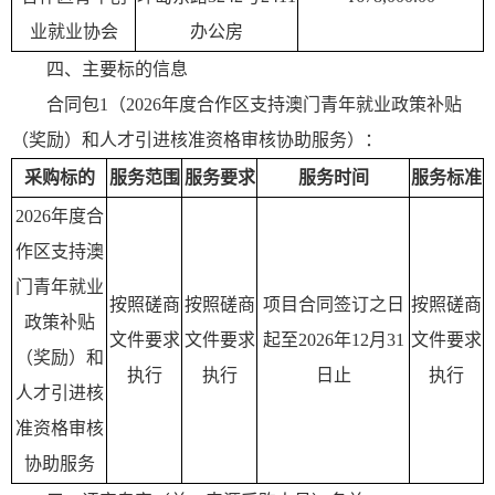
业就业协会
办公房
四、主要标的信息
合同包1（2026年度合作区支持澳门青年就业政策补贴
（奖励）和人才引进核准资格审核协助服务）：
采购标的
服务范围
服务要求
服务时间
服务标准
2026年度合
作区支持澳
门青年就业
按照磋商
按照磋商
项目合同签订之日
按照磋商
政策补贴
文件要求
文件要求
起至2026年12月31
文件要求
（奖励）和
执行
执行
日止
执行
人才引进核
准资格审核
协助服务