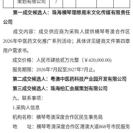
策划有限公司
7
第一成交候选人：珠海横琴理想周末文化传媒有限责任
公司
成交内容：成交供应商为采购人提供横琴粤澳合作区
2026年中医药文化推广系列活动；具体详见磋商文件第四章
用户需求书。
成交价格：人民币肆拾贰万元整（￥420,000.00)
服务期限：2026年7月起至2027年7月止。
第二成交候选人：
粤澳中医药科技产业园开发有限公司
第
三
成交候选人：珠海柏汇会展策划有限公司
九、联系事项：
1.采购人信息
机构名称：横琴粤澳深度合作区民生事务局
地 址：横琴粤澳深度合作区港澳大道868号市民服务