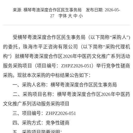
来源: 横琴粤澳深度合作区民生事务局
发布日期: 2026-05-
27
字体
大
中
小
受横琴粤澳深度合作区民生事务局（以下简称“采购人”)
的委托，珠海市平正咨询有限公司（以下简称“采购代理机
构”）就横琴粤澳深度合作区2026年中医药文化推广系列活动
服务采购项目（项目编号：ZHPZ2026-051）举行竞争性磋商
采购。现就本次采购的中标结果公告如下：
一、采购人名称：横琴粤澳深度合作区民生事务局
二、采购项目名称：横琴粤澳深度合作区2026年中医药
文化推广系列活动服务采购项目
三、项目编号：ZHPZ2026-051
四、采购方式：竞争性磋商
五、采购项目简要说明：