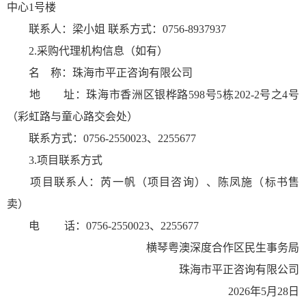
中心1号楼
联系人：梁小姐 联系方式：0756-8937937
2.采购代理机构信息（如有）
名 称：珠海市平正咨询有限公司
地 址：珠海市香洲区银桦路598号5栋202-2号之4号
（彩虹路与童心路交会处）
联系方式：0756-2550023、2255677
3.项目联系方式
项目联系人：芮一帆（项目咨询）、陈凤施（标书售
卖）
电 话：0756-2550023、2255677
横琴粤澳深度合作区民生事务局
珠海市平正咨询有限公司
2026年5月28日