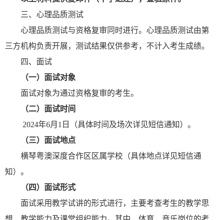
三、心理品质测试
心理品质测试与资格复审同时进行。心理品质测试由第
三方机构负责开展，测试结果仅供参考，不计入考生成绩。
四、面试
（一）
面试对象
面试对象为通过资格复审的考生。
（二）面试
时间
2024年6月1日（具体时间及场次详见短信通知）。
（三）面试
地点
横琴粤澳深度合作区区属学校（具体地点详见短信通
知）。
（四）面试形式
面试采用教学试讲的形式进行，主要考查考生的教学思
想、教学能力及课堂组织能力。其中，体育、音乐岗位的考