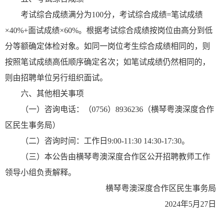
考试综合成绩满分为100分，考试综合成绩=笔试成绩
×40%+面试成绩×60%。根据考试综合成绩按岗位由高分到低
分等额确定体检对象。如同一岗位考生综合成绩相同的，则
按照笔试成绩高低顺序确定名次；如笔试成绩仍然相同的，
则由招聘单位另行组织面试。
六、其他相关事项
（一）咨询电话：（0756）8936236（横琴粤澳深度合作
区民生事务局）
（二）咨询时间：工作日9:00-11:30 14:30-17:30。
（三）本公告由横琴粤澳深度合作区公开招聘教师工作
领导小组负责解释。
横琴粤澳深度合作区民生事务局
2024年5月27日