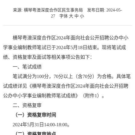
来源: 横琴粤澳深度合作区民生事务局
发布日期: 2024-05-
27
字体
大
中
小
横琴粤澳深度合作区2024年面向社会公开招聘公办中小
学事业编制教师笔试已于2024年5月18日结束。现将笔试成
绩、资格复审及面试等相关事项公告如下：
一、笔试成绩
笔试满分为100分，70分以上（含70分）为合格。具体笔
试成绩详见《横琴粤澳深度合作区2024年面向社会公开招聘
公办中小学事业编制教师笔试成绩》（附件1）。
二、资格复审
（一）资格复审时间
2024年5月31日14:00-18:00。
（二）资格复审地点