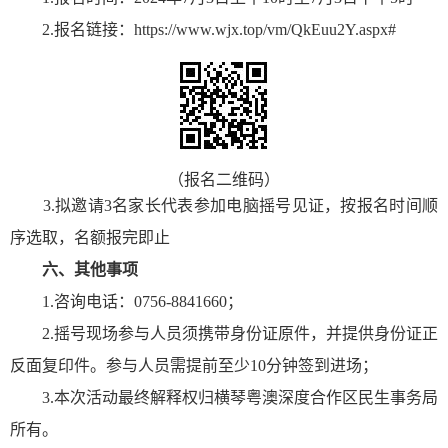
2.报名链接：https://www.wjx.top/vm/QkEuu2Y.aspx#
（报名二维码）
3.拟邀请3名家长代表参加电脑摇号见证，按报名时间顺
序选取，名额报完即止
六、其他事项
1.咨询电话：0756-8841660；
2.摇号现场参与人员须携带身份证原件，并提供身份证正
反面复印件。参与人员需提前至少10分钟签到进场；
3.本次活动最终解释权归横琴粤澳深度合作区民生事务局
所有。