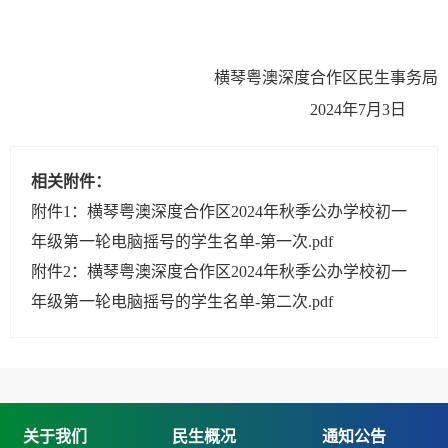
横琴粤澳深度合作区民生事务局
2024年7月3日
相关附件：
附件1：横琴粤澳深度合作区2024年秋季公办学校初一
年级第一轮电脑摇号的学生名单-第一次.pdf
附件2：横琴粤澳深度合作区2024年秋季公办学校初一
年级第一轮电脑摇号的学生名单-第二次.pdf
关于我们
民生概况
通知公告