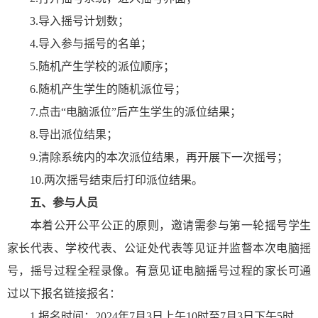
3.导入摇号计划数；
4.导入参与摇号的名单；
5.随机产生学校的派位顺序；
6.随机产生学生的随机派位号；
7.点击“电脑派位”后产生学生的派位结果；
8.导出派位结果；
9.清除系统内的本次派位结果，再开展下一次摇号；
10.两次摇号结束后打印派位结果。
五、参与人员
本着公开公平公正的原则，邀请需参与第一轮摇号学生
家长代表、学校代表、公证处代表等见证并监督本次电脑摇
号，摇号过程全程录像。有意见证电脑摇号过程的家长可通
过以下报名链接报名：
1.报名时间：2024年7月3日上午10时至7月3日下午5时