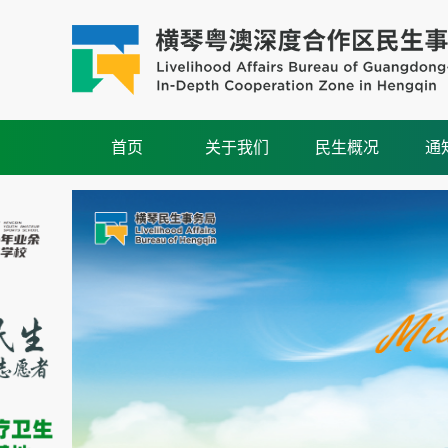
首页
关于我们
民生概况
通