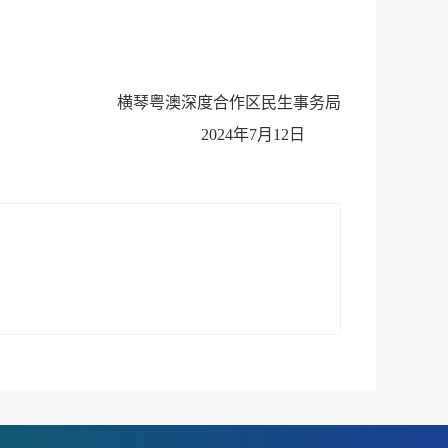
横琴粤澳深度合作区民生事务局
2024年7月12日