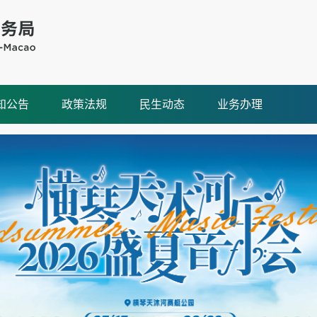
知公告
政策法规
民生动态
业务办理