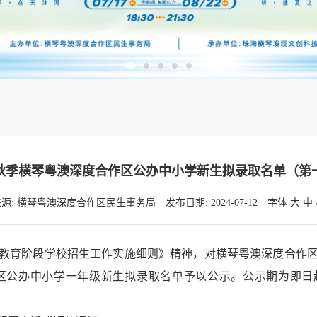
4年秋季横琴粤澳深度合作区公办中小学新生拟录取名单（第
来源: 横琴粤澳深度合作区民生事务局
发布日期: 2024-07-12
字体
大
中
教育阶段学校招生工作实施细则》精神，对横琴粤澳深度合作
公办中小学一年级新生拟录取名单予以公示。公示期为即日起至7