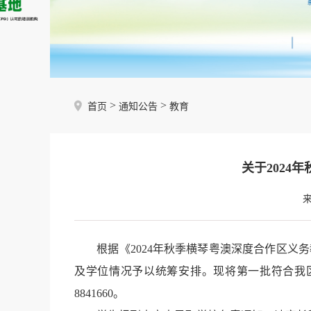
>
>
首页
通知公告
教育
关于202
根据《2024年秋季横琴粤澳深度合作区义务
及学位情况予以统筹安排。现将第一批符合我区
8841660。