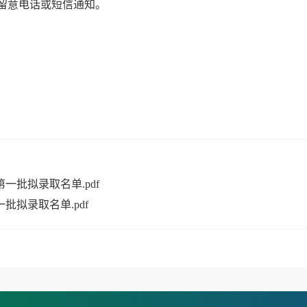
留意电话或短信通知。
一批拟录取名单.pdf
批拟录取名单.pdf