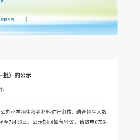
一批）的公示
小
区公办小学招生报名材料进行审核，结合招生人数
月16日。公示期间如有异议，请致电0756-