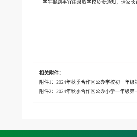
学生报到事宜由录取学校负责通知，请家长
相关附件：
附件1：2024年秋季合作区公办学校初一年级第
附件2：2024年秋季合作区公办小学一年级第一