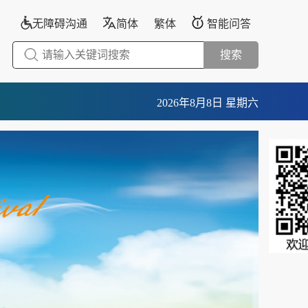
无障碍沟通
简体
繁体
智能问答
搜索
2026年8月8日 星期六