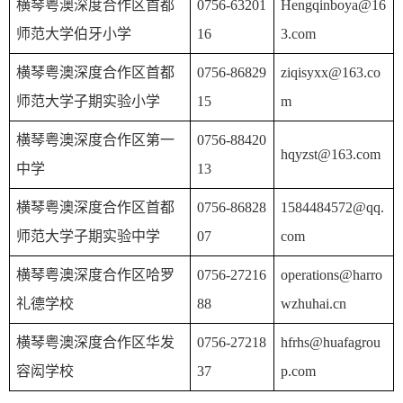
横琴粤澳深度合作区首都
0756-63201
Hengqinboya@16
师范大学伯牙小学
16
3.com
横琴粤澳深度合作区首都
0756-86829
ziqisyxx@163.co
师范大学子期实验小学
15
m
横琴粤澳深度合作区第一
0756-88420
hqyzst@163.com
中学
13
横琴粤澳深度合作区首都
0756-86828
1584484572@qq.
师范大学子期实验中学
07
com
横琴粤澳深度合作区哈罗
0756-27216
operations@harro
礼德学校
88
wzhuhai.cn
横琴粤澳深度合作区华发
0756-27218
hfrhs@huafagrou
容闳学校
37
p.com