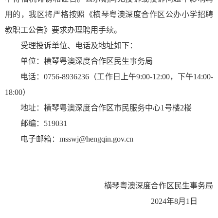
用的，我区将严格按照《横琴粤澳深度合作区公办小学招聘
教职工公告》要求办理聘用手续。
受理投诉单位、电话及地址如下：
单位：横琴粤澳深度合作区民生事务局
电话：0756-8936236（工作日上午9:00-12:00，下午14:00-
18:00）
地址：横琴粤澳深度合作区市民服务中心1号楼2楼
邮编：519031
电子邮箱：msswj@hengqin.gov.cn
横琴粤澳深度合作区民生事务局
2024年8月1日