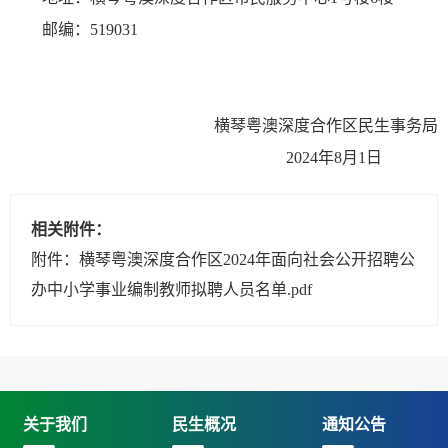
邮编：519031
横琴粤澳深度合作区民生事务局
2024年8月1日
相关附件：
附件：横琴粤澳深度合作区2024年面向社会公开招聘公
办中小学事业编制教师拟聘人员名单.pdf
关于我们
民生概况
通知公告