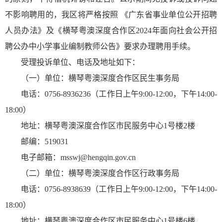
不影响聘用的，我区将严格按照 《广东省事业单位公开招聘
人员办法》及《横琴粤澳深度合作区2024年面向社会公开招
聘公办中小学事业编制教师公告》要求办理聘用手续。
受理投诉单位、电话及地址如下：
（一）单位：横琴粤澳深度合作区民生事务局
电话：0756-8936236（工作日上午9:00-12:00，下午14:00-
18:00）
地址：横琴粤澳深度合作区市民服务中心1号楼2楼
邮编：519031
电子邮箱：msswj@hengqin.gov.cn
（二）单位：横琴粤澳深度合作区行政事务局
电话：0756-8938639（工作日上午9:00-12:00，下午14:00-
18:00）
地址：横琴粤澳深度合作区市民服务中心1号楼6楼