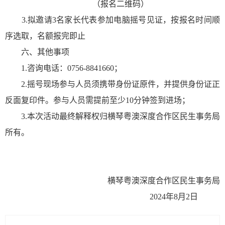
（报名二维码）
3.拟邀请3名家长代表参加电脑摇号见证，按报名时间顺
序选取，名额报完即止
六、其他事项
1.咨询电话：0756-8841660；
2.摇号现场参与人员须携带身份证原件，并提供身份证正
反面复印件。参与人员需提前至少10分钟签到进场；
3.本次活动最终解释权归横琴粤澳深度合作区民生事务局
所有。
横琴粤澳深度合作区民生事务局
2024年8月2日