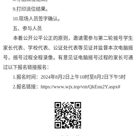
9.打印派位结果。
10.现场人员签字确认。
五、参与人员
本着公开公平公正的原则，邀请需参与第二轮摇号学生
家长代表、学校代表、公证处代表等见证并监督本次电脑摇
号，摇号过程全程录像。有意见证电脑摇号过程的家长可通
过以下报名链接报名：
1.报名时间：2024年8月2日上午10时至8月2日下午5时
2.报名链接：https://www.wjx.top/vm/QkEuu2Y.aspx#