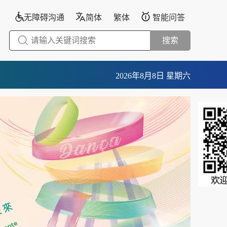
无障碍沟通
简体
繁体
智能问答
搜索
2026年8月8日 星期六