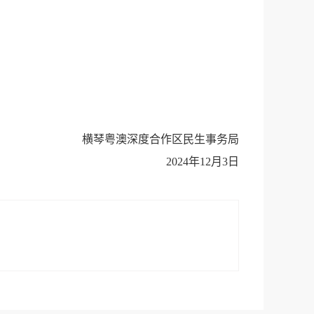
横琴粤澳深度合作区民生事务局
2024年12月3日