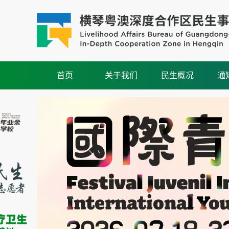
首页
关于我们
民生概况
通