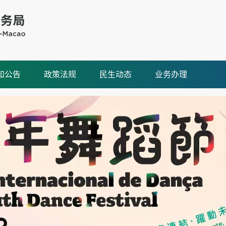
知公告
政策法规
民生动态
业务办理