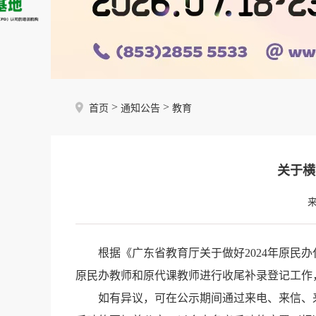
>
>
首页
通知公告
教育
关于横
根据《广东省教育厅关于做好2024年原民办
原民办教师和原代课教师进行收尾补录登记工作
如有异议，可在公示期间通过来电、来信、来