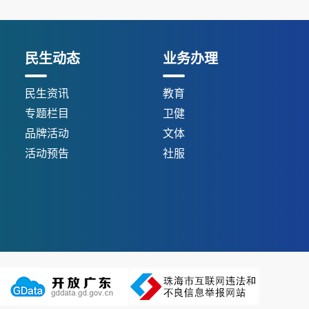
民生动态
业务办理
民生资讯
教育
专题栏目
卫健
品牌活动
文体
活动预告
社服