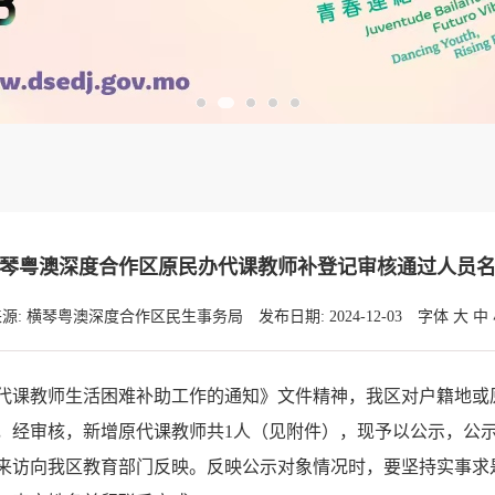
琴粤澳深度合作区原民办代课教师补登记审核通过人员
来源: 横琴粤澳深度合作区民生事务局
发布日期: 2024-12-03
字体
大
中
代课教师生活困难补助工作的通知》文件精神，我区对户籍地或
，经审核，新增原代课教师共1人（见附件），现予以公示，公
访向我区教育部门反映。反映公示对象情况时，要坚持实事求