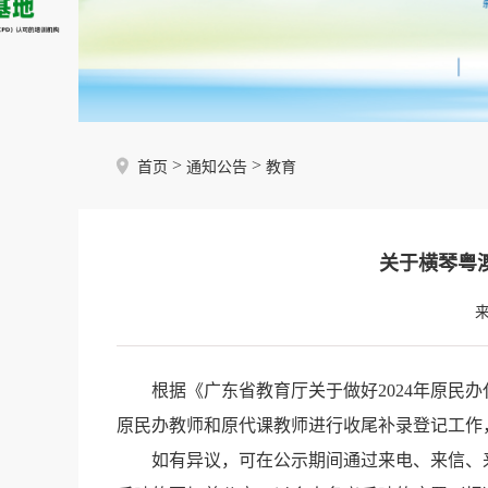
>
>
首页
通知公告
教育
关于横琴粤
根据《广东省教育厅关于做好2024年原民办
原民办教师和原代课教师进行收尾补录登记工作
如有异议，可在公示期间通过来电、来信、来