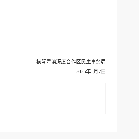
横琴粤澳深度合作区民生事务局
2025年1月7日