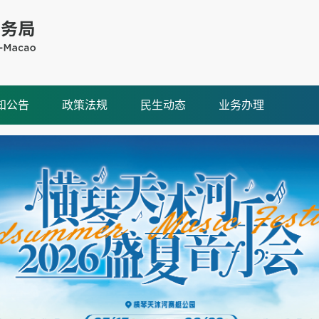
知公告
政策法规
民生动态
业务办理