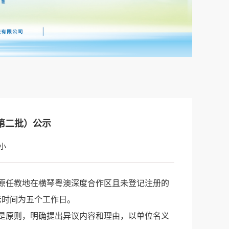
第二批）公示
小
原任教地在横琴粤澳深度合作区且未登记注册的
示时间为五个工作日。
是原则，明确提出异议内容和理由，以单位名义