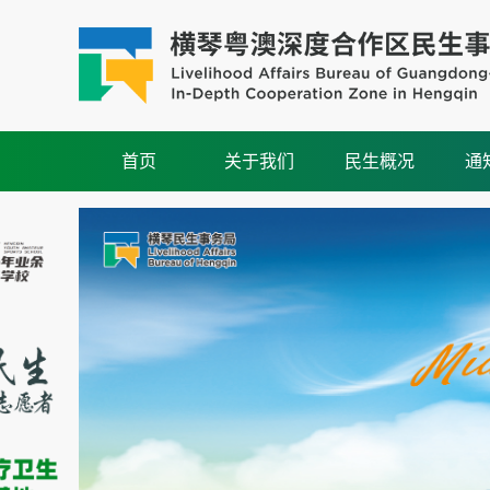
首页
关于我们
民生概况
通