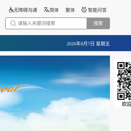
无障碍沟通
简体
繁体
智能问答
搜索
2026年8月7日 星期五