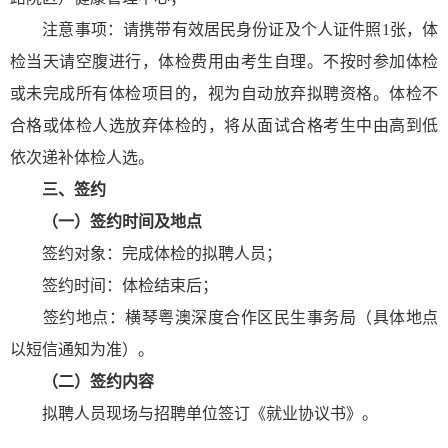
注意事项：请携带有效居民身份证及个人证件照1张，体
检当天请空腹进行，体检费用由考生自理。不按时参加体检
或未完成所有体检项目的，视为自动放弃拟聘资格。体检不
合格或体检人选放弃体检的，将从面试合格考生中由高到低
依次递补体检人选。
三、签约
（一）签约时间及地点
签约对象：完成体检的拟聘人员；
签约时间：体检结束后；
签约地点：横琴粤澳深度合作区民生事务局（具体地点
以短信通知为准）。
（二）签约内容
拟聘人员现场与招聘单位签订《就业协议书》。