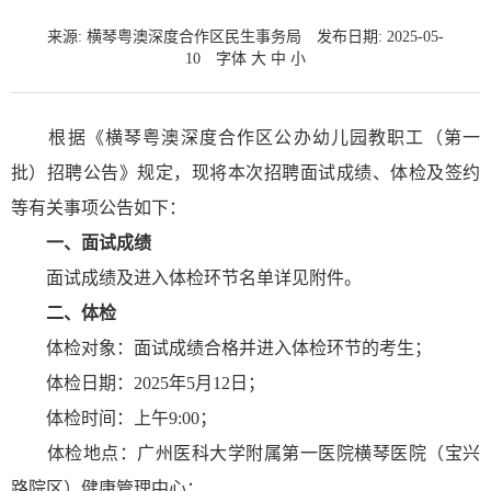
来源: 横琴粤澳深度合作区民生事务局
发布日期: 2025-05-
10
字体
大
中
小
根据《横琴粤澳深度合作区公办幼儿园教职工（第一
批）招聘公告》规定，现将本次招聘面试成绩、体检及签约
等有关事项公告如下：
一、面试成绩
面试成绩及进入体检环节名单详见附件。
二、体检
体检对象：面试成绩合格并进入体检环节的考生；
体检日期：2025年5月12日；
体检时间：上午9:00；
体检地点：广州医科大学附属第一医院横琴医院（宝兴
路院区）健康管理中心；