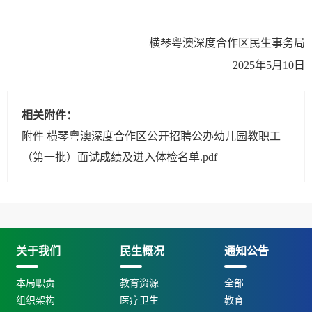
横琴粤澳深度合作区民生事务局
2025年5月10日
相关附件：
附件 横琴粤澳深度合作区公开招聘公办幼儿园教职工
（第一批）面试成绩及进入体检名单.pdf
关于我们
民生概况
通知公告
本局职责
教育资源
全部
组织架构
医疗卫生
教育