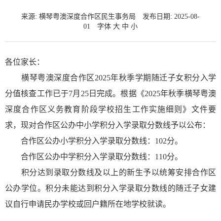
来源: 横琴粤澳深度合作区民生事务局
发布日期: 2025-08-
01
字体
大
中
小
各位家长：
横琴粤澳深度合作区2025年秋季学期随迁子女积分入学
分值核查工作已于7月25日完成。根据《2025年秋季横琴粤澳
深度合作区义务教育阶段学校招生工作实施细则》文件要
求，现对合作区公办中小学积分入学录取分数线予以公布：
合作区公办小学积分入学录取分数线：102分。
合作区公办中学积分入学录取分数线：110分。
积分达到录取分数线及以上的新生予以统筹安排合作区
公办学位。积分未能达到积分入学录取分数线的随迁子女建
议自行申请民办学校或回户籍所在地学校就读。