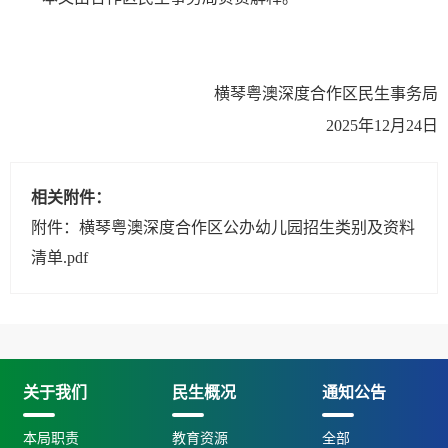
横琴粤澳深度合作区民生事务局
2025年12月24日
相关附件：
附件：横琴粤澳深度合作区公办幼儿园招生类别及资料
清单.pdf
关于我们
民生概况
通知公告
本局职责
教育资源
全部