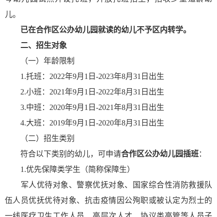
儿。
已在合作区公办幼儿园就读的幼儿不予区内转学。
二、招生对象
（一）年龄限制
1.托班：2022年9月1日-2023年8月31日出生
2.小班：2021年9月1日-2022年8月31日出生
3.中班：2020年9月1日-2021年8月31日出生
4.大班：2019年9月1日-2020年8月31日出生
（二）招生类别
符合以下类别的幼儿，可申请
合作区公办幼儿园插班
：
1.优先保障类学生（简称保障生）
军人优待对象、警察优抚对象、国家综合性消防救援队
伍人员优抚优待对象、抗击疫情因公殉职或被认定为烈士的
一线医疗卫生工作人员、高层次人才、协议类高管等人员子