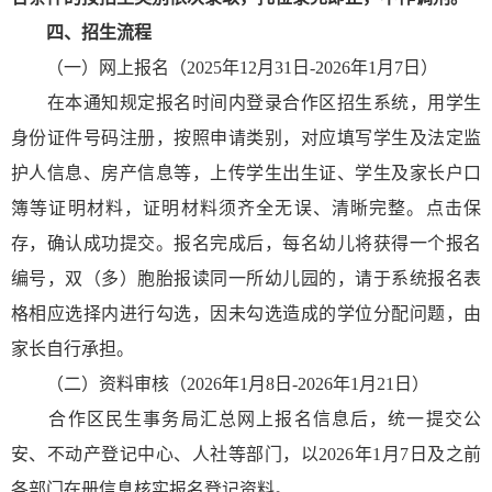
四、招生流程
（一）网上报名（2025年12月31日-2026年1月7日）
在本通知规定报名时间内登录合作区招生系统，用学生
身份证件号码注册，按照申请类别，对应填写学生及法定监
护人信息、房产信息等，上传学生出生证、学生及家长户口
簿等证明材料，证明材料须齐全无误、清晰完整。点击保
存，确认成功提交。报名完成后，每名幼儿将获得一个报名
编号，双（多）胞胎报读同一所幼儿园的，请于系统报名表
格相应选择内进行勾选，因未勾选造成的学位分配问题，由
家长自行承担。
（二）资料审核（2026年1月8日-2026年1月21日）
合作区民生事务局汇总网上报名信息后，统一提交公
安、不动产登记中心、人社等部门，以2026年1月7日及之前
各部门在册信息核实报名登记资料。