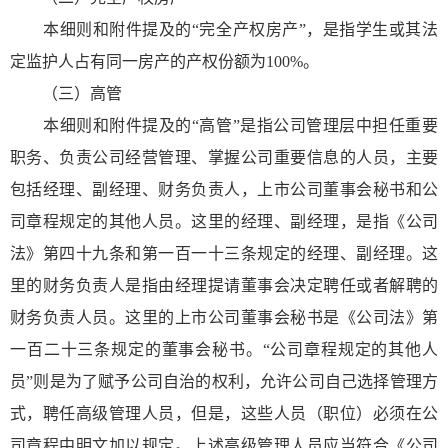
本细则和附件提及的“完全产权房产”，是指学生或其法
定监护人占有同一房产的产权份额为100%。
（三）高管
本细则和附件提及的“高管”是指公司管理层中担任重要
职务、负责公司经营管理、掌握公司重要信息的人员，主要
包括经理、副经理、财务负责人，上市公司董事会秘书和公
司章程规定的其他人员。这里的经理、副经理，是指《公司
法》第四十九条和第一百一十三条规定的经理、副经理。这
里的财务负责人是指由经理提请董事会决定聘任或者解聘的
财务负责人员。这里的上市公司董事会秘书是《公司法》第
一百二十三条规定的董事会秘书。“公司章程规定的其他人
员”则是为了赋予公司自治的权利，允许公司自己选择管理方
式，聘任高级管理人员，但是，这些人员（职位）必须在公
司章程中明文加以规定。上述高级管理人员应当符合《公司