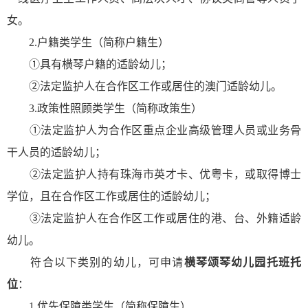
女。
2.户籍类学生（简称户籍生）
①具有横琴户籍的适龄幼儿；
②法定监护人在合作区工作或居住的澳门适龄幼儿。
3.政策性照顾类学生（简称政策生）
①法定监护人为合作区重点企业高级管理人员或业务骨
干人员的适龄幼儿；
②法定监护人持有珠海市英才卡、优粤卡，或取得博士
学位，且在合作区工作或居住的适龄幼儿；
③法定监护人在合作区工作或居住的港、台、外籍适龄
幼儿。
符合以下类别的幼儿，可申请
横琴颂琴幼儿园托班托
位
：
1.优先保障类学生（简称保障生）