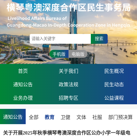
搜索
手机版
电脑版
首页
关于我们
民生概况
通知公告
政策法规
民生动态
业务办理
招聘专区
公益课程
通知公告
全部
教育
卫健
文体
社服
部门预决算
关于开展2025年秋季横琴粤澳深度合作区公办小学一年级电