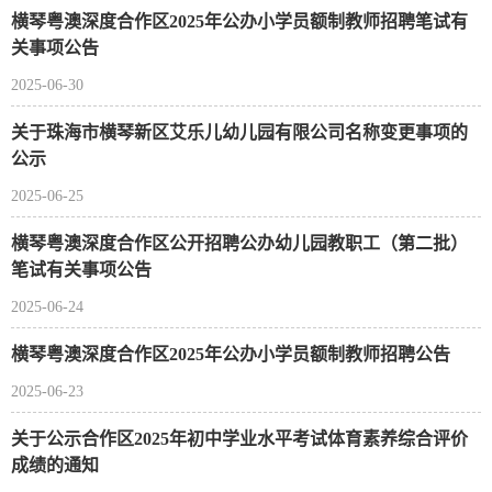
横琴粤澳深度合作区2025年公办小学员额制教师招聘笔试有
关事项公告
2025-06-30
关于珠海市横琴新区艾乐儿幼儿园有限公司名称变更事项的
公示
2025-06-25
横琴粤澳深度合作区公开招聘公办幼儿园教职工（第二批）
笔试有关事项公告
2025-06-24
横琴粤澳深度合作区2025年公办小学员额制教师招聘公告
2025-06-23
关于公示合作区2025年初中学业水平考试体育素养综合评价
成绩的通知