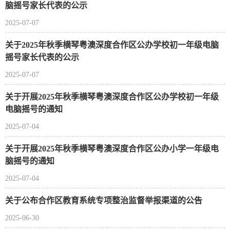
脑摇号家长代表的公示
2025-07-07
关于2025年秋季横琴粤澳深度合作区公办学校初一年级电脑
摇号家长代表的公示
2025-07-07
关于开展2025年秋季横琴粤澳深度合作区公办学校初一年级
电脑摇号的通知
2025-07-04
关于开展2025年秋季横琴粤澳深度合作区公办小学一年级电
脑摇号的通知
2025-07-04
关于公布合作区教育系统专项整治监督举报渠道的公告
2025-06-30