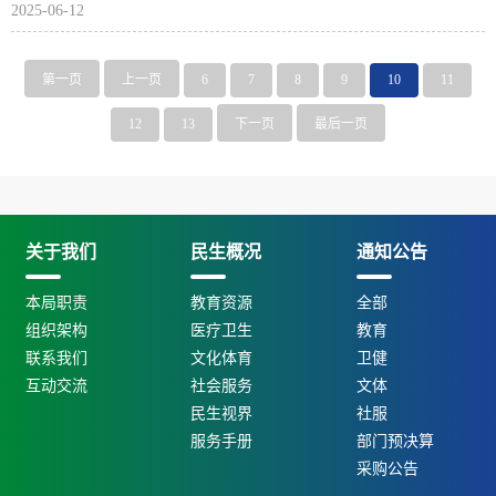
2025-06-12
第一页
上一页
6
7
8
9
10
11
12
13
下一页
最后一页
关于我们
民生概况
通知公告
本局职责
教育资源
全部
组织架构
医疗卫生
教育
联系我们
文化体育
卫健
互动交流
社会服务
文体
民生视界
社服
服务手册
部门预决算
采购公告