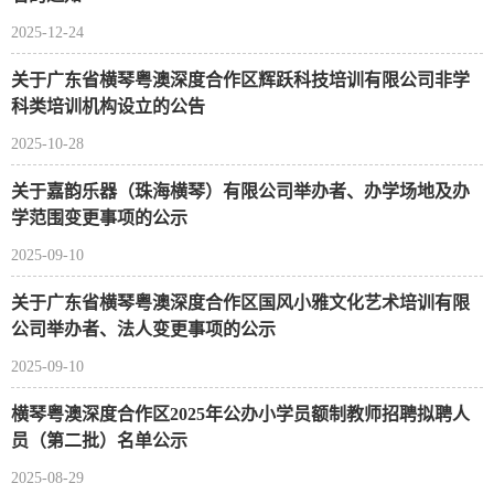
2025-12-24
关于广东省横琴粤澳深度合作区辉跃科技培训有限公司非学
科类培训机构设立的公告
2025-10-28
关于嘉韵乐器（珠海横琴）有限公司举办者、办学场地及办
学范围变更事项的公示
2025-09-10
关于广东省横琴粤澳深度合作区国风小雅文化艺术培训有限
公司举办者、法人变更事项的公示
2025-09-10
横琴粤澳深度合作区2025年公办小学员额制教师招聘拟聘人
员（第二批）名单公示
2025-08-29