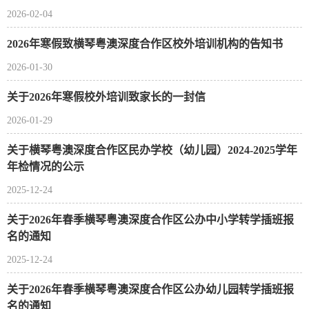
2026-02-04
2026年寒假致横琴粤澳深度合作区校外培训机构的告知书
2026-01-30
关于2026年寒假校外培训致家长的一封信
2026-01-29
关于横琴粤澳深度合作区民办学校（幼儿园）2024-2025学年
年检情况的公示
2025-12-24
关于2026年春季横琴粤澳深度合作区公办中小学转学插班报
名的通知
2025-12-24
关于2026年春季横琴粤澳深度合作区公办幼儿园转学插班报
名的通知