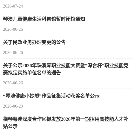
2026-07-24
琴澳儿童健康生活科普馆暂时闭馆通知
2026-06-26
关于民政业务办理变更的公告
2026-06-26
关于公示2026年珠澳琴职业技能大赛暨“深合杯”职业技能竞
赛拟定实施单位名单的通告
2026-06-26
“琴澳健康小妙想”作品征集活动获奖名单公示
2026-06-23
横琴粤澳深度合作区拟发放2026年第一期招用高技能人才补
贴公示