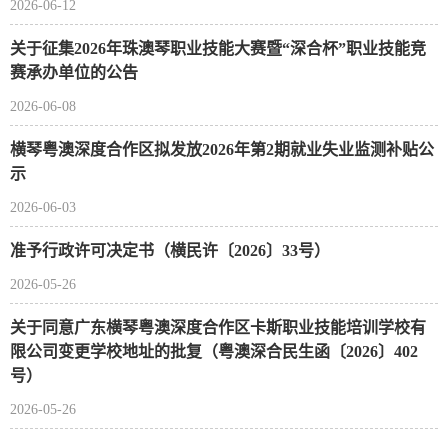
2026-06-12
关于征集2026年珠澳琴职业技能大赛暨“深合杯”职业技能竞
赛承办单位的公告
2026-06-08
横琴粤澳深度合作区拟发放2026年第2期就业失业监测补贴公
示
2026-06-03
准予行政许可决定书（横民许〔2026〕33号）
2026-05-26
关于同意广东横琴粤澳深度合作区卡斯职业技能培训学校有
限公司变更学校地址的批复（粤澳深合民生函〔2026〕402
号）
2026-05-26