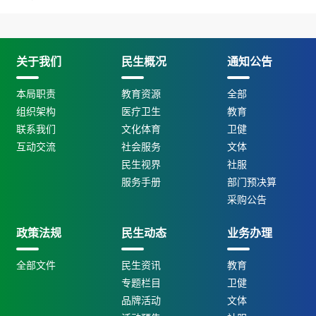
关于我们
民生概况
通知公告
本局职责
教育资源
全部
组织架构
医疗卫生
教育
联系我们
文化体育
卫健
互动交流
社会服务
文体
民生视界
社服
服务手册
部门预决算
采购公告
政策法规
民生动态
业务办理
全部文件
民生资讯
教育
专题栏目
卫健
品牌活动
文体