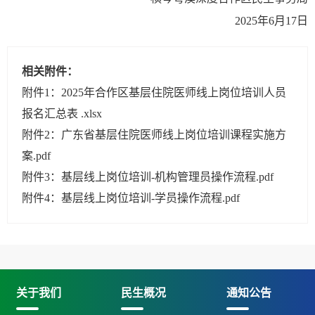
2025年6月17日
相关附件：
附件1：2025年合作区基层住院医师线上岗位培训人员
报名汇总表 .xlsx
附件2：广东省基层住院医师线上岗位培训课程实施方
案.pdf
附件3：基层线上岗位培训-机构管理员操作流程.pdf
附件4：基层线上岗位培训-学员操作流程.pdf
关于我们
民生概况
通知公告