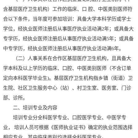
含基层医疗卫生机构）工作的临床、口 腔、中医类别医师符
合以下条件，当年度可参加培训：具备大学本科学历或学士
学位，经执业医师注册后从事医疗执业活动满2年；或具备大
专学历，经执业医师注册后从事医疗执业活动满5年；或具备
中专学历，经执业医师注册后从事医疗执业活动满6年。
（二）人事关系在合作区基层医疗卫生机构，且具备大
学本科及以上学历的临床、口腔、中医类别医师（不含订单
定向本科医学毕业生)。基层医疗卫生机构指乡镇（街道）卫
生院、社区卫生服务中心（站）、村卫生室、医务室、门诊
部、诊所。
二、培训专业及内容
培训专业分全科医学专业、口腔医学专业、中医学专
业， 培训人员可根据《医师执业证书》确定的执业范围选择
相应专业，其中临床类别均选择全科医学专业。