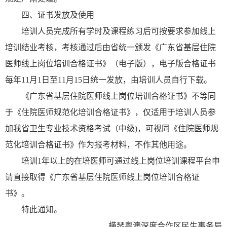
四、证书发放及使用
培训人员完成所有学时及课程练习后可按要求参加线上
培训结业考核，考核通过后由省统一颁发《广东省基层住院
医师线上岗位培训合格证书》（电子版），电子版合格证书
每年11月1日至11月15日统一发放，由培训人员自行下载。
《广东省基层住院医师线上岗位培训合格证书》不等同
于《住院医师规范化培训合格证书》，仅适用于培训人员参
加我省卫生专业技术资格考试（中级)，可视同《住院医师规
范化培训合格证书》作为报考材料，不作其他用途。
培训1年以上的在培医师可通过线上岗位培训课程平台申
请直接取得《广东省基层住院医师线上岗位培训合格证
书》。
特此通知。
横琴粤澳深度合作区民生事务局