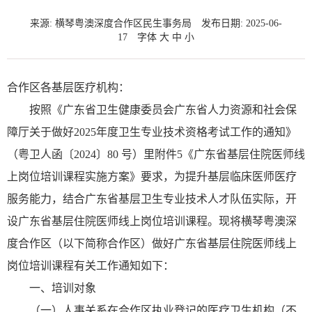
来源: 横琴粤澳深度合作区民生事务局
发布日期: 2025-06-
17
字体
大
中
小
合作区各基层医疗机构：
按照《广东省卫生健康委员会广东省人力资源和社会保
障厅关于做好2025年度卫生专业技术资格考试工作的通知》
（粤卫人函〔2024〕80 号）里附件5《广东省基层住院医师线
上岗位培训课程实施方案》要求，为提升基层临床医师医疗
服务能力，结合广东省基层卫生专业技术人才队伍实际，开
设广东省基层住院医师线上岗位培训课程。现将横琴粤澳深
度合作区（以下简称合作区）做好广东省基层住院医师线上
岗位培训课程有关工作通知如下：
一、培训对象
（一）人事关系在合作区执业登记的医疗卫生机构（不