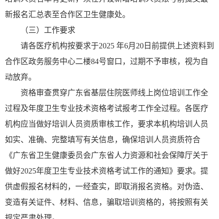
新报名汇总表至合作区卫生健康处。
（三）工作要求
请各医疗机构按要求于2025 年6月20日前提供上述资料到
合作区政务服务中心二楼84号窗口，过期不予审核，视为自
动放弃。
资格审查贯穿广东省基层住院医师线上岗位培训工作全
过程及年度卫生专业技术资格考试报考工作全过程。各医疗
机构应当做好培训人员资质审核工作，要求本机构培训人员
如实、准确、完整填写有关信息，确保培训人员资质符合
《广东省卫生健康委员会广东省人力资源和社会保障厅关于
做好2025年度卫生专业技术资格考试工作的通知》要求。提
供虚假报名材料的，一经查实，即取消报名资格。对伪造、
变造有关证件、材料、信息，骗取培训资格的，将按照有关
规定严肃处理。